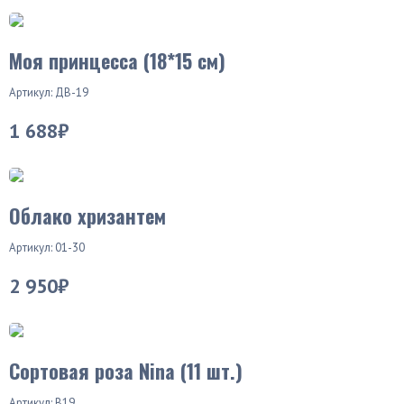
Моя принцесса (18*15 см)
Артикул: ДВ-19
1 688₽
Облако хризантем
Артикул: 01-30
2 950₽
Сортовая роза Nina (11 шт.)
Артикул: В19