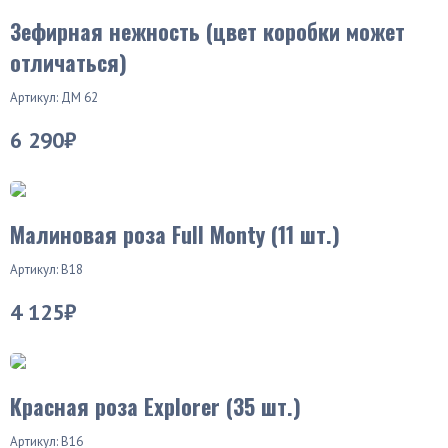
Зефирная нежность (цвет коробки может
отличаться)
Артикул: ДМ 62
6 290₽
Малиновая роза Full Monty (11 шт.)
Артикул: В18
4 125₽
Красная роза Explorer (35 шт.)
Артикул: В16