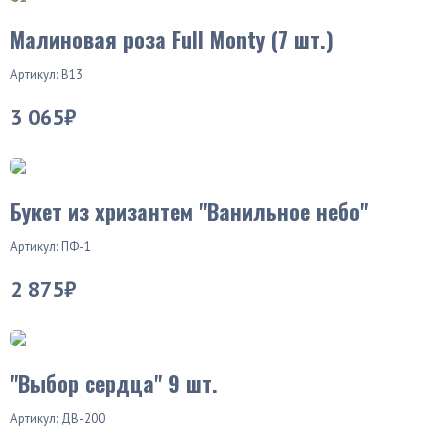
Малиновая роза Full Monty (7 шт.)
Артикул: В13
3 065₽
Хит продаж
Букет из хризантем "Ванильное небо"
Артикул: ПФ-1
2 875₽
Новинка
"Выбор сердца" 9 шт.
Артикул: ДВ-200