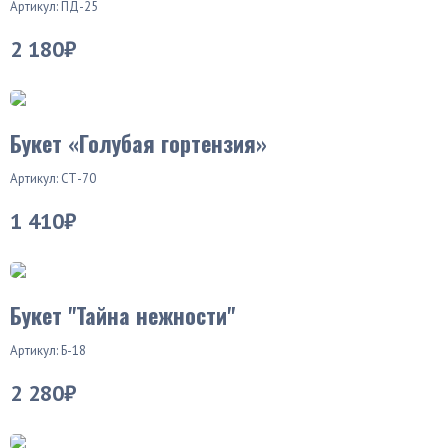
Артикул: ПД-25
2 180₽
Букет «Голубая гортензия»
Артикул: СТ-70
1 410₽
Хит продаж
Букет "Тайна нежности"
Артикул: Б-18
2 280₽