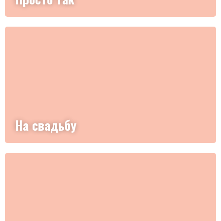
На свадьбу