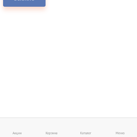
Акции
Корзина
Каталог
Меню