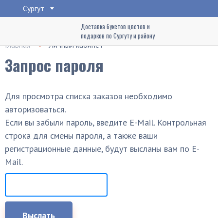
Сургут
Доставка букетов цветов и
подарков по Сургуту и району
Главная
Личный кабинет
Запрос пароля
Для просмотра списка заказов необходимо
авторизоваться.
Если вы забыли пароль, введите E-Mail. Контрольная
строка для смены пароля, а также ваши
регистрационные данные, будут высланы вам по E-
Mail.