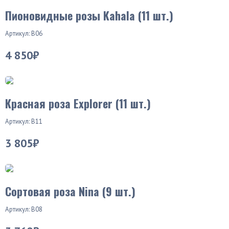
Пионовидные розы Kahala (11 шт.)
Артикул: В06
4 850₽
Красная роза Explorer (11 шт.)
Артикул: В11
3 805₽
Хит продаж
Сортовая роза Nina (9 шт.)
Артикул: В08