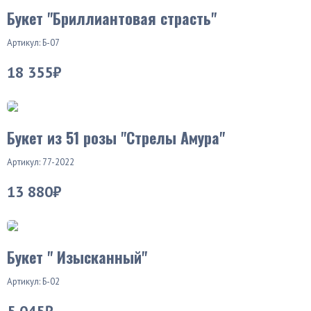
Букет "Бриллиантовая страсть"
Артикул: Б-07
18 355₽
Букет из 51 розы "Стрелы Амура"
Артикул: 77-2022
13 880₽
Букет " Изысканный"
Артикул: Б-02