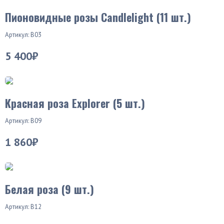
Пионовидные розы Candlelight (11 шт.)
Артикул: В03
5 400₽
Красная роза Explorer (5 шт.)
Артикул: В09
1 860₽
Хит продаж
Белая роза (9 шт.)
Артикул: В12