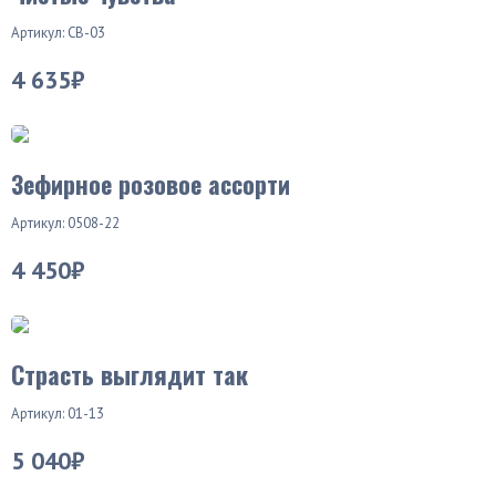
Артикул: СВ-03
4 635₽
Зефирное розовое ассорти
Артикул: 0508-22
4 450₽
Страсть выглядит так
Артикул: 01-13
5 040₽