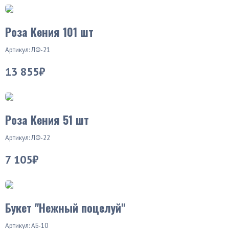
Роза Кения 101 шт
Артикул: ЛФ-21
13 855₽
Роза Кения 51 шт
Артикул: ЛФ-22
7 105₽
Букет "Нежный поцелуй"
Артикул: АБ-10