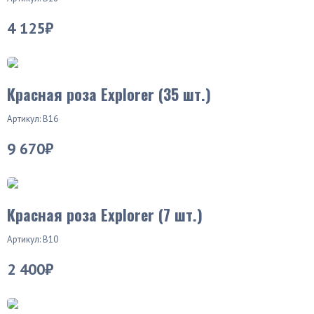
4 125₽
Красная роза Explorer (35 шт.)
Артикул: В16
9 670₽
Красная роза Explorer (7 шт.)
Артикул: В10
2 400₽