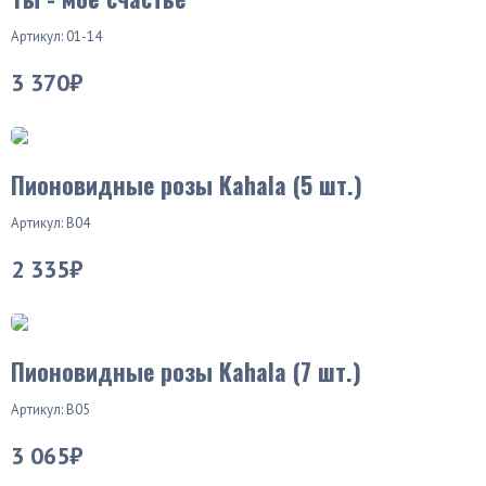
Артикул: 01-14
3 370₽
Хит продаж
Пионовидные розы Kahala (5 шт.)
Артикул: В04
2 335₽
Пионовидные розы Kahala (7 шт.)
Артикул: В05
3 065₽