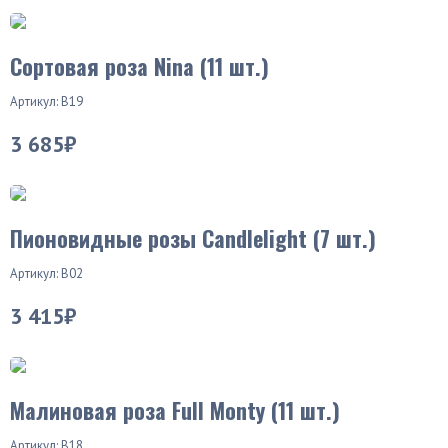
Сортовая роза Nina (11 шт.)
Артикул: В19
3 685₽
Пионовидные розы Candlelight (7 шт.)
Артикул: В02
3 415₽
Малиновая роза Full Monty (11 шт.)
Артикул: В18