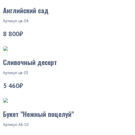
Английский сад
Артикул: цв-04
8 800₽
Хит продаж
Сливочный десерт
Артикул: цв-05
5 460₽
Букет "Нежный поцелуй"
Артикул: АБ-10