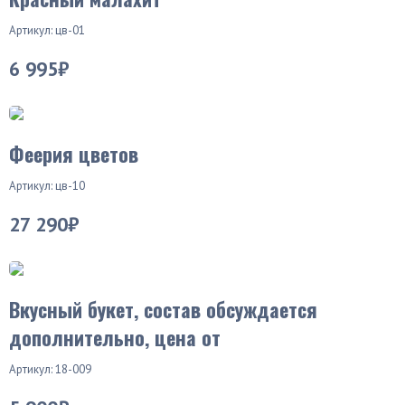
Артикул: цв-01
6 995₽
Феерия цветов
Артикул: цв-10
27 290₽
Вкусный букет, состав обсуждается
дополнительно, цена от
Артикул: 18-009