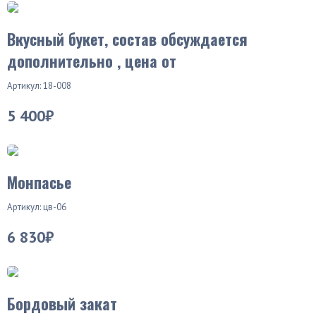
Вкусный букет, состав обсуждается
дополнительно , цена от
Артикул: 18-008
5 400₽
Монпасье
Артикул: цв-06
6 830₽
Бордовый закат