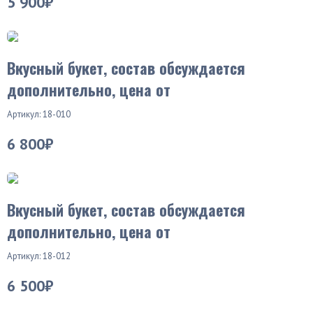
5 900₽
Вкусный букет, состав обсуждается
дополнительно, цена от
Артикул: 18-010
6 800₽
Вкусный букет, состав обсуждается
дополнительно, цена от
Артикул: 18-012
6 500₽