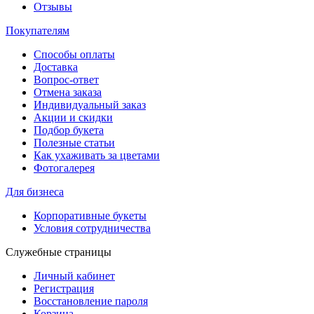
Отзывы
Покупателям
Способы оплаты
Доставка
Вопрос-ответ
Отмена заказа
Индивидуальный заказ
Акции и скидки
Подбор букета
Полезные статьи
Как ухаживать за цветами
Фотогалерея
Для бизнеса
Корпоративные букеты
Условия сотрудничества
Служебные страницы
Личный кабинет
Регистрация
Восстановление пароля
Корзина