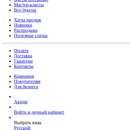
Мастер-классы
Все букеты
Хиты продаж
Новинки
Распродажа
Полезные статьи
Оплата
Доставка
Гарантии
Контакты
Компания
Покупателям
Для бизнеса
Акции
Войти в личный кабинет
Выбрать язык
Русский