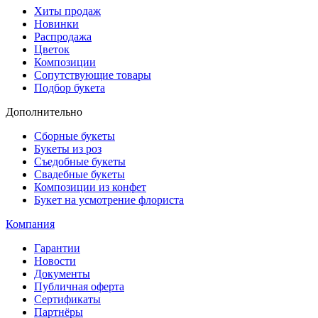
Хиты продаж
Новинки
Распродажа
Цветок
Композиции
Сопутствующие товары
Подбор букета
Дополнительно
Сборные букеты
Букеты из роз
Съедобные букеты
Свадебные букеты
Композиции из конфет
Букет на усмотрение флориста
Компания
Гарантии
Новости
Документы
Публичная оферта
Сертификаты
Партнёры