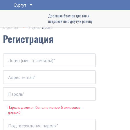
Сургут
Доставка букетов цветов и
подарков по Сургуту и району
Главная
Регистрация
Регистрация
Пароль должен быть не менее 6 символов
длиной.