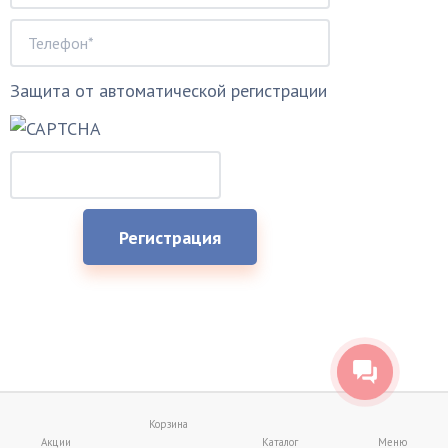
Защита от автоматической регистрации
Корзина
Акции
Каталог
Меню