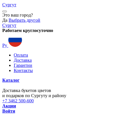
Сургут
Это ваш город?
Да
Выбрать другой
Сургут
Работаем круглосуточно
Ру
Оплата
Доставка
Гарантии
Контакты
Каталог
Доставка букетов цветов
и подарков по Сургуту и району
+7 3462 500-600
Акции
Войти