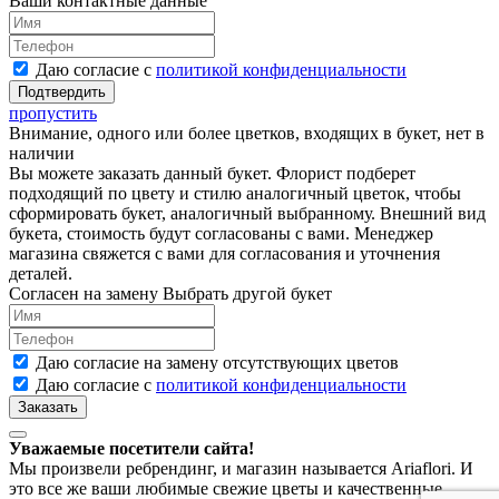
Ваши контактные данные
Даю согласие с
политикой конфиденциальности
пропустить
Внимание, одного или более цветков, входящих в букет, нет в
наличии
Вы можете заказать данный букет. Флорист подберет
подходящий по цвету и стилю аналогичный цветок, чтобы
сформировать букет, аналогичный выбранному. Внешний вид
букета, стоимость будут согласованы с вами. Менеджер
магазина свяжется с вами для согласования и уточнения
деталей.
Согласен на замену
Выбрать другой букет
Даю согласие на замену отсутствующих цветов
Даю согласие с
политикой конфиденциальности
Уважаемые посетители сайта!
Мы произвели ребрендинг, и магазин называется Ariaflori. И
это все же ваши любимые свежие цветы и качественные