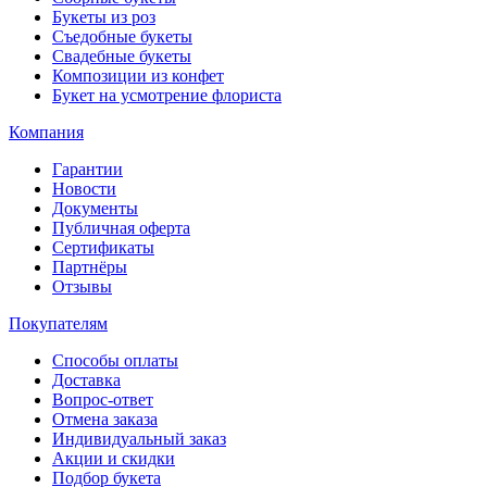
Букеты из роз
Съедобные букеты
Свадебные букеты
Композиции из конфет
Букет на усмотрение флориста
Компания
Гарантии
Новости
Документы
Публичная оферта
Сертификаты
Партнёры
Отзывы
Покупателям
Способы оплаты
Доставка
Вопрос-ответ
Отмена заказа
Индивидуальный заказ
Акции и скидки
Подбор букета