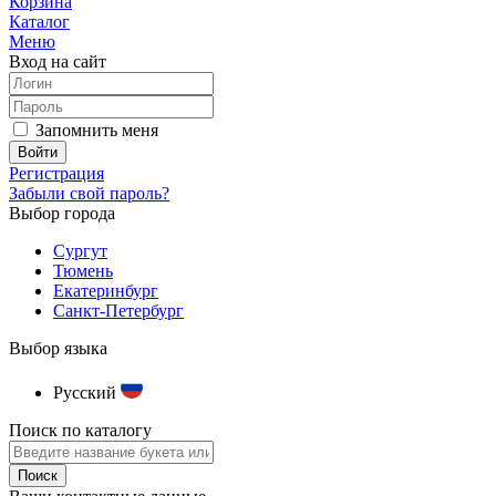
Корзина
Каталог
Меню
Вход на сайт
Запомнить меня
Регистрация
Забыли свой пароль?
Выбор города
Сургут
Тюмень
Екатеринбург
Санкт-Петербург
Выбор языка
Русский
Поиск по каталогу