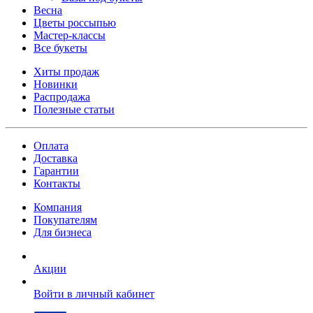
Весна
Цветы россыпью
Мастер-классы
Все букеты
Хиты продаж
Новинки
Распродажа
Полезные статьи
Оплата
Доставка
Гарантии
Контакты
Компания
Покупателям
Для бизнеса
Акции
Войти в личный кабинет