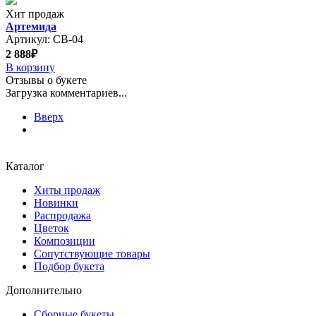
Хит продаж
Артемида
Артикул: СВ-04
2 888₽
В корзину
Отзывы о букете
Загрузка комментариев...
Вверх
Каталог
Хиты продаж
Новинки
Распродажа
Цветок
Композиции
Сопутствующие товары
Подбор букета
Дополнительно
Сборные букеты