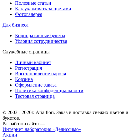
Полезные статьи
Как ухаживать за цветами
Фотогалерея
Для бизнеса
Корпоративные букеты
Условия сотрудничества
Служебные страницы
Личный кабинет
Регистрация
Восстановление пароля
Корзина
Оформление заказа
Политика конфиденциальности
Тестовая страница
© 2003 - 2026г. Aria flori. Заказ и доставка свежих цветов и
букетов.
Разработка сайта —
Интернет-лаборатория «Делиссимо»
Акции