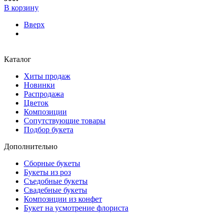
В корзину
Вверх
Каталог
Хиты продаж
Новинки
Распродажа
Цветок
Композиции
Сопутствующие товары
Подбор букета
Дополнительно
Сборные букеты
Букеты из роз
Съедобные букеты
Свадебные букеты
Композиции из конфет
Букет на усмотрение флориста