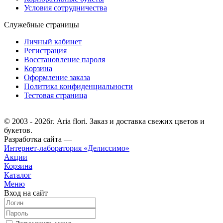
Условия сотрудничества
Служебные страницы
Личный кабинет
Регистрация
Восстановление пароля
Корзина
Оформление заказа
Политика конфиденциальности
Тестовая страница
© 2003 - 2026г. Aria flori. Заказ и доставка свежих цветов и
букетов.
Разработка сайта —
Интернет-лаборатория «Делиссимо»
Акции
Корзина
Каталог
Меню
Вход на сайт