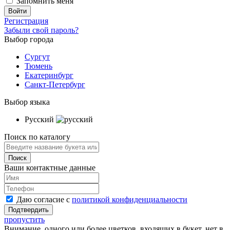
Запомнить меня
Регистрация
Забыли свой пароль?
Выбор города
Сургут
Тюмень
Екатеринбург
Санкт-Петербург
Выбор языка
Русский
Поиск по каталогу
Ваши контактные данные
Даю согласие с
политикой конфиденциальности
пропустить
Внимание, одного или более цветков, входящих в букет, нет в