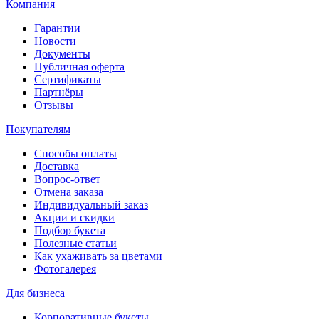
Компания
Гарантии
Новости
Документы
Публичная оферта
Сертификаты
Партнёры
Отзывы
Покупателям
Способы оплаты
Доставка
Вопрос-ответ
Отмена заказа
Индивидуальный заказ
Акции и скидки
Подбор букета
Полезные статьи
Как ухаживать за цветами
Фотогалерея
Для бизнеса
Корпоративные букеты