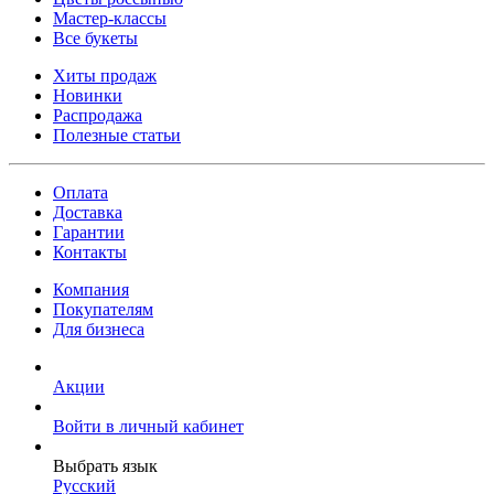
Мастер-классы
Все букеты
Хиты продаж
Новинки
Распродажа
Полезные статьи
Оплата
Доставка
Гарантии
Контакты
Компания
Покупателям
Для бизнеса
Акции
Войти в личный кабинет
Выбрать язык
Русский