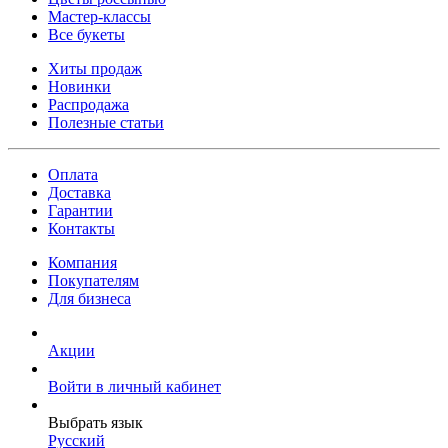
Мастер-классы
Все букеты
Хиты продаж
Новинки
Распродажа
Полезные статьи
Оплата
Доставка
Гарантии
Контакты
Компания
Покупателям
Для бизнеса
Акции
Войти в личный кабинет
Выбрать язык
Русский