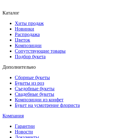
Каталог
Хиты продаж
Новинки
Распродажа
Цветок
Композиции
Сопутствующие товары
Подбор букета
Дополнительно
Сборные букеты
Букеты из роз
Съедобные букеты
Свадебные букеты
Композиции из конфет
Букет на усмотрение флориста
Компания
Гарантии
Новости
Документы