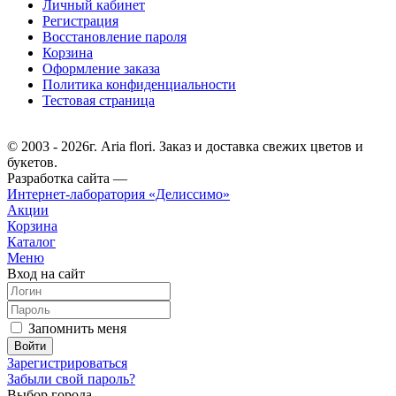
Личный кабинет
Регистрация
Восстановление пароля
Корзина
Оформление заказа
Политика конфиденциальности
Тестовая страница
© 2003 - 2026г. Aria flori. Заказ и доставка свежих цветов и
букетов.
Разработка сайта —
Интернет-лаборатория «Делиссимо»
Акции
Корзина
Каталог
Меню
Вход на сайт
Запомнить меня
Зарегистрироваться
Забыли свой пароль?
Выбор города