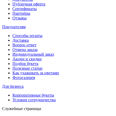
Публичная оферта
Сертификаты
Партнёры
Отзывы
Покупателям
Способы оплаты
Доставка
Вопрос-ответ
Отмена заказа
Индивидуальный заказ
Акции и скидки
Подбор букета
Полезные статьи
Как ухаживать за цветами
Фотогалерея
Для бизнеса
Корпоративные букеты
Условия сотрудничества
Служебные страницы