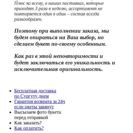
Плюс ко всему, в наших поставках, которые
приходят 3 раза в неделю, ассортимент не
повторяется один в один – состав всегда
разнообразен.
Поэтому при выполнении заказа, мы
будем опираться на Ваш выбор, но
сделаем букет по-своему особенным.
Как раз в этой неповторимости и
бу
дет заключаться его уникальность и
исключительная оригинальность.
Бесплатная доставка
по Сургуту днем
Гарантия возврата за 24ч
если цветы завянут
Высылаем фото букета
перед отправкой
Как заказать?
Как оплатить?