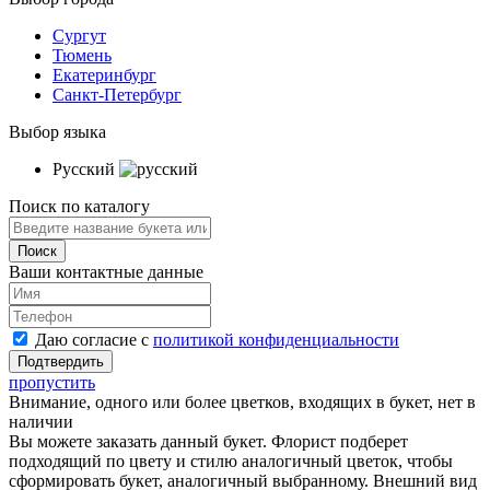
Сургут
Тюмень
Екатеринбург
Санкт-Петербург
Выбор языка
Русский
Поиск по каталогу
Ваши контактные данные
Даю согласие с
политикой конфиденциальности
пропустить
Внимание, одного или более цветков, входящих в букет, нет в
наличии
Вы можете заказать данный букет. Флорист подберет
подходящий по цвету и стилю аналогичный цветок, чтобы
сформировать букет, аналогичный выбранному. Внешний вид