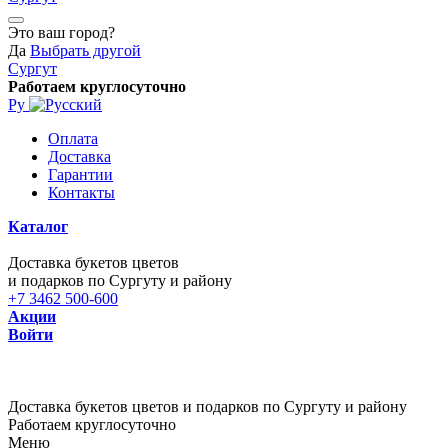
Это ваш город?
Да
Выбрать другой
Сургут
Работаем круглосуточно
Ру
Оплата
Доставка
Гарантии
Контакты
Каталог
Доставка букетов цветов
и подарков по Сургуту и району
+7 3462 500-600
Акции
Войти
Доставка букетов цветов и подарков по Сургуту и району
Работаем круглосуточно
Меню