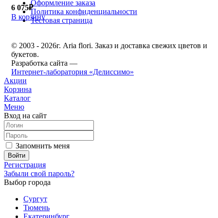
Оформление заказа
6 075₽
Политика конфиденциальности
В корзину
Тестовая страница
© 2003 - 2026г. Aria flori. Заказ и доставка свежих цветов и
букетов.
Разработка сайта —
Интернет-лаборатория «Делиссимо»
Акции
Корзина
Каталог
Меню
Вход на сайт
Запомнить меня
Регистрация
Забыли свой пароль?
Выбор города
Сургут
Тюмень
Екатеринбург