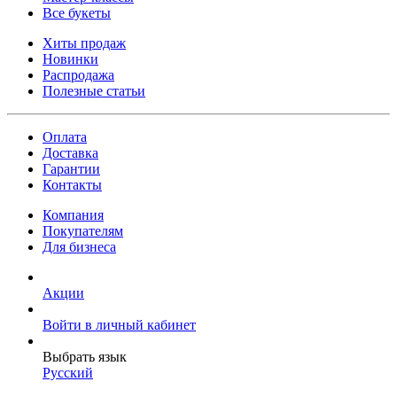
Все букеты
Хиты продаж
Новинки
Распродажа
Полезные статьи
Оплата
Доставка
Гарантии
Контакты
Компания
Покупателям
Для бизнеса
Акции
Войти в личный кабинет
Выбрать язык
Русский