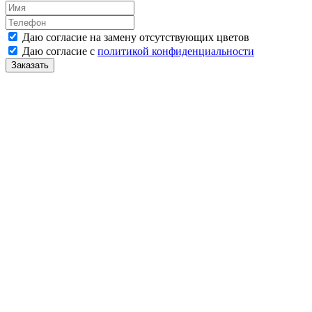
Даю согласие на замену отсутствующих цветов
Даю согласие с
политикой конфиденциальности