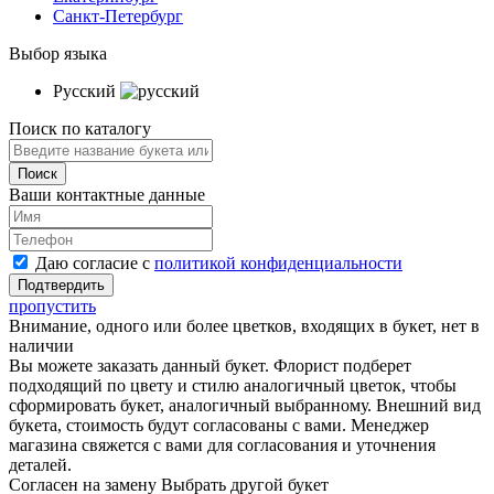
Санкт-Петербург
Выбор языка
Русский
Поиск по каталогу
Ваши контактные данные
Даю согласие с
политикой конфиденциальности
пропустить
Внимание, одного или более цветков, входящих в букет, нет в
наличии
Вы можете заказать данный букет. Флорист подберет
подходящий по цвету и стилю аналогичный цветок, чтобы
сформировать букет, аналогичный выбранному. Внешний вид
букета, стоимость будут согласованы с вами. Менеджер
магазина свяжется с вами для согласования и уточнения
деталей.
Согласен на замену
Выбрать другой букет