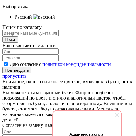
Выбор языка
Русский
Поиск по каталогу
Ваши контактные данные
Даю согласие с
политикой конфиденциальности
пропустить
Внимание, одного или более цветков, входящих в букет, нет в
наличии
Вы можете заказать данный букет. Флорист подберет
подходящий по цвету и стилю аналогичный цветок, чтобы
сформировать букет, аналогичный выбранному. Внешний вид
букета, стоимость будут согласованы с вами. Менеджер
магазина свяжется с вами для согласования и уточнения
деталей.
Согласен на замену
Выбрать другой букет
Администратор