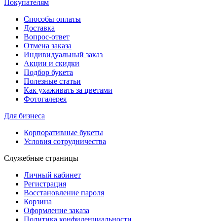
Покупателям
Способы оплаты
Доставка
Вопрос-ответ
Отмена заказа
Индивидуальный заказ
Акции и скидки
Подбор букета
Полезные статьи
Как ухаживать за цветами
Фотогалерея
Для бизнеса
Корпоративные букеты
Условия сотрудничества
Служебные страницы
Личный кабинет
Регистрация
Восстановление пароля
Корзина
Оформление заказа
Политика конфиденциальности