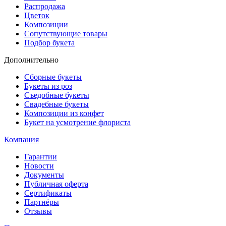
Распродажа
Цветок
Композиции
Сопутствующие товары
Подбор букета
Дополнительно
Сборные букеты
Букеты из роз
Съедобные букеты
Свадебные букеты
Композиции из конфет
Букет на усмотрение флориста
Компания
Гарантии
Новости
Документы
Публичная оферта
Сертификаты
Партнёры
Отзывы