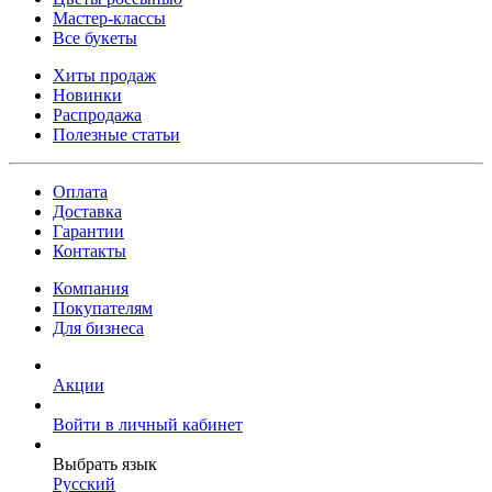
Мастер-классы
Все букеты
Хиты продаж
Новинки
Распродажа
Полезные статьи
Оплата
Доставка
Гарантии
Контакты
Компания
Покупателям
Для бизнеса
Акции
Войти в личный кабинет
Выбрать язык
Русский