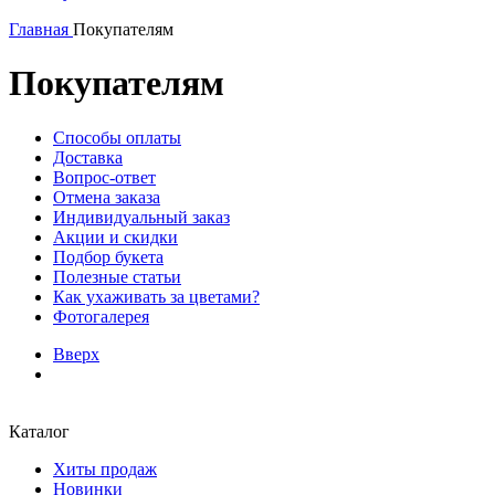
Главная
Покупателям
Покупателям
Способы оплаты
Доставка
Вопрос-ответ
Отмена заказа
Индивидуальный заказ
Акции и скидки
Подбор букета
Полезные статьи
Как ухаживать за цветами?
Фотогалерея
Вверх
Каталог
Хиты продаж
Новинки