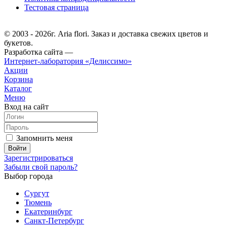
Тестовая страница
© 2003 - 2026г. Aria flori. Заказ и доставка свежих цветов и
букетов.
Разработка сайта —
Интернет-лаборатория «Делиссимо»
Акции
Корзина
Каталог
Меню
Вход на сайт
Запомнить меня
Зарегистрироваться
Забыли свой пароль?
Выбор города
Сургут
Тюмень
Екатеринбург
Санкт-Петербург