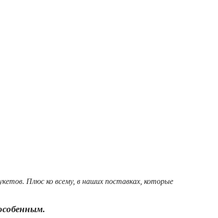
букетов.
Плюс ко всему, в наших поставках, которые
 особенным.