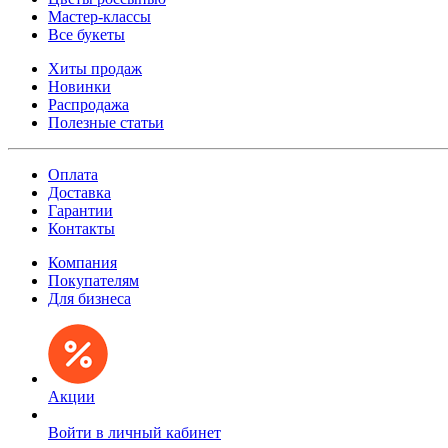
Мастер-классы
Все букеты
Хиты продаж
Новинки
Распродажа
Полезные статьи
Оплата
Доставка
Гарантии
Контакты
Компания
Покупателям
Для бизнеса
Акции
Войти в личный кабинет