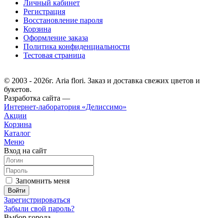
Личный кабинет
Регистрация
Восстановление пароля
Корзина
Оформление заказа
Политика конфиденциальности
Тестовая страница
© 2003 - 2026г. Aria flori. Заказ и доставка свежих цветов и
букетов.
Разработка сайта —
Интернет-лаборатория «Делиссимо»
Акции
Корзина
Каталог
Меню
Вход на сайт
Запомнить меня
Зарегистрироваться
Забыли свой пароль?
Выбор города