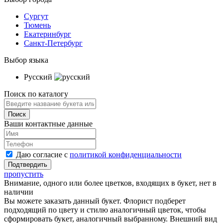
Сургут
Тюмень
Екатеринбург
Санкт-Петербург
Выбор языка
Русский
Поиск по каталогу
Ваши контактные данные
Даю согласие с
политикой конфиденциальности
пропустить
Внимание, одного или более цветков, входящих в букет, нет в
наличии
Вы можете заказать данный букет. Флорист подберет
подходящий по цвету и стилю аналогичный цветок, чтобы
сформировать букет, аналогичный выбранному. Внешний вид