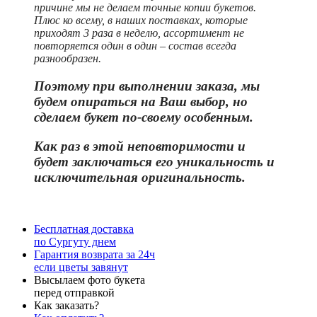
причине мы не делаем точные копии букетов.
Плюс ко всему, в наших поставках, которые
приходят 3 раза в неделю, ассортимент не
повторяется один в один – состав всегда
разнообразен.
Поэтому при выполнении заказа, мы
будем опираться на Ваш выбор, но
сделаем букет по-своему особенным.
Как раз в этой неповторимости и
бу
дет заключаться его уникальность и
исключительная оригинальность.
Бесплатная доставка
по Сургуту днем
Гарантия возврата за 24ч
если цветы завянут
Высылаем фото букета
перед отправкой
Как заказать?