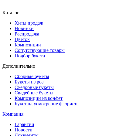
Каталог
Хиты продаж
Новинки
Распродажа
Цветок
Композиции
Сопутствующие товары
Подбор букета
Дополнительно
Сборные букеты
Букеты из роз
Съедобные букеты
Свадебные букеты
Композиции из конфет
Букет на усмотрение флориста
Компания
Гарантии
Новости
Документы