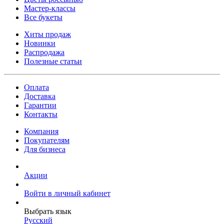
Мастер-классы
Все букеты
Хиты продаж
Новинки
Распродажа
Полезные статьи
Оплата
Доставка
Гарантии
Контакты
Компания
Покупателям
Для бизнеса
Акции
Войти в личный кабинет
Выбрать язык
Русский