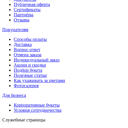
Публичная оферта
Сертификаты
Партнёры
Отзывы
Покупателям
Способы оплаты
Доставка
Вопрос-ответ
Отмена заказа
Индивидуальный заказ
Акции и скидки
Подбор букета
Полезные статьи
Как ухаживать за цветами
Фотогалерея
Для бизнеса
Корпоративные букеты
Условия сотрудничества
Служебные страницы