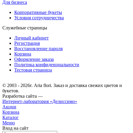
Для бизнеса
Корпоративные букеты
Условия сотрудничества
Служебные страницы
Личный кабинет
Регистрация
Восстановление пароля
Корзина
Оформление заказа
Политика конфиденциальности
Тестовая страница
© 2003 - 2026г. Aria flori. Заказ и доставка свежих цветов и
букетов.
Разработка сайта —
Интернет-лаборатория «Делиссимо»
Акции
Корзина
Каталог
Меню
Вход на сайт