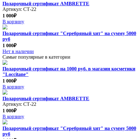
Подарочный сертификат AMBRETTE
Артикул: СТ-22
1 000₽
В корзину
Подарочный сертификат "Серебряный хит" на сумму 5000
руб
1 000₽
Нет в наличии
Самые популярные в категории
Подарочный сертификат на 1000 руб. в магазин косметики
"Loccitane"
1 000₽
В корзину
Подарочный сертификат AMBRETTE
Артикул: СТ-22
1 000₽
В корзину
Подарочный сертификат "Серебряный хит" на сумму 5000
руб