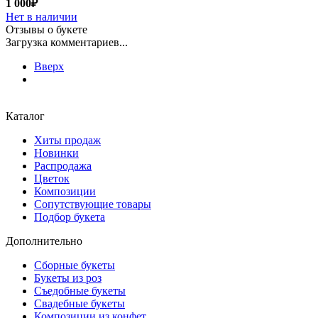
1 000₽
Нет в наличии
Отзывы о букете
Загрузка комментариев...
Вверх
Каталог
Хиты продаж
Новинки
Распродажа
Цветок
Композиции
Сопутствующие товары
Подбор букета
Дополнительно
Сборные букеты
Букеты из роз
Съедобные букеты
Свадебные букеты
Композиции из конфет