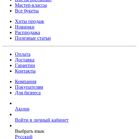
Мастер-классы
Все букеты
Хиты продаж
Новинки
Распродажа
Полезные статьи
Оплата
Доставка
Гарантии
Контакты
Компания
Покупателям
Для бизнеса
Акции
Войти в личный кабинет
Выбрать язык
Русский