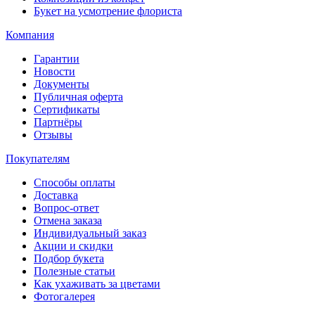
Букет на усмотрение флориста
Компания
Гарантии
Новости
Документы
Публичная оферта
Сертификаты
Партнёры
Отзывы
Покупателям
Способы оплаты
Доставка
Вопрос-ответ
Отмена заказа
Индивидуальный заказ
Акции и скидки
Подбор букета
Полезные статьи
Как ухаживать за цветами
Фотогалерея