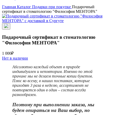
Главная
Каталог
Подарки при покупке
Подарочный
сертификат в стоматологию "Философия МЕНТОРА"
Подарочный сертификат в стоматологию
"Философия МЕНТОРА"
1 000₽
Нет в наличии
Абсолютно каждый объект в природе
индивидуален и неповторим. Именно по этой
причине мы не делаем точные копии букетов.
Плюс ко всему, в наших поставках, которые
приходят 3 раза в неделю, ассортимент не
повторяется один в один – состав всегда
разнообразен.
Поэтому при выполнении заказа, мы
будем опираться на Ваш выбор, но