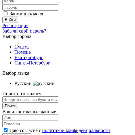
Запомнить меня
Регистрация
Забыли свой пароль?
Выбор города
Сургут
Тюмень
Екатеринбург
Санкт-Петербург
Выбор языка
Русский
Поиск по каталогу
Ваши контактные данные
Даю согласие с
политикой конфиденциальности