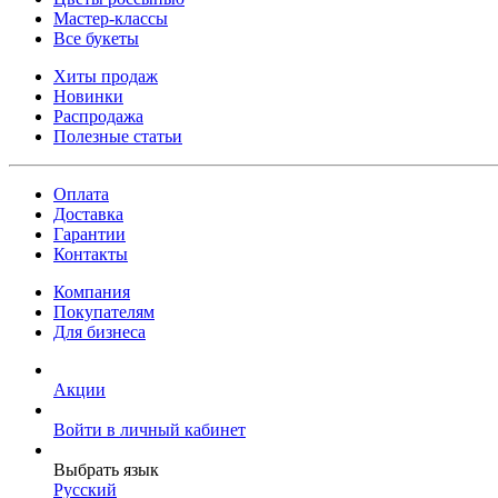
Мастер-классы
Все букеты
Хиты продаж
Новинки
Распродажа
Полезные статьи
Оплата
Доставка
Гарантии
Контакты
Компания
Покупателям
Для бизнеса
Акции
Войти в личный кабинет
Выбрать язык
Русский