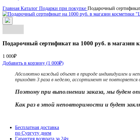
Главная
Каталог
Подарки при покупке
Подарочный сертификат 
Подарочный сертификат на 1000 руб. в магазин к
1 000₽
Добавить в корзину
(1 000₽)
Абсолютно каждый объект в природе индивидуален и неп
приходят 3 раза в неделю, ассортимент не повторяется о
Поэтому при выполнении заказа, мы будем оп
Как раз в этой неповторимости и бу
дет закл
Бесплатная доставка
по Сургуту днем
Гарантия возврата за 24ч