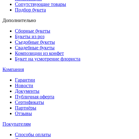
Сопутствующие товары
Подбор букета
Дополнительно
Сборные букеты
Букеты из роз
Съедобные букеты
Свадебные букеты
Композиции из конфет
Букет на усмотрение флориста
Компания
Гарантии
Новости
Документы
Публичная оферта
Сертификаты
Партнёры
Отзывы
Покупателям
Способы оплаты