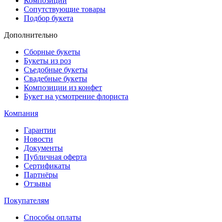
Композиции
Сопутствующие товары
Подбор букета
Дополнительно
Сборные букеты
Букеты из роз
Съедобные букеты
Свадебные букеты
Композиции из конфет
Букет на усмотрение флориста
Компания
Гарантии
Новости
Документы
Публичная оферта
Сертификаты
Партнёры
Отзывы
Покупателям
Способы оплаты