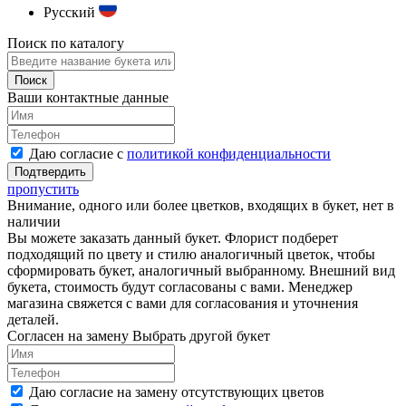
Русский
Поиск по каталогу
Ваши контактные данные
Даю согласие с
политикой конфиденциальности
пропустить
Внимание, одного или более цветков, входящих в букет, нет в
наличии
Вы можете заказать данный букет. Флорист подберет
подходящий по цвету и стилю аналогичный цветок, чтобы
сформировать букет, аналогичный выбранному. Внешний вид
букета, стоимость будут согласованы с вами. Менеджер
магазина свяжется с вами для согласования и уточнения
деталей.
Согласен на замену
Выбрать другой букет
Даю согласие на замену отсутствующих цветов