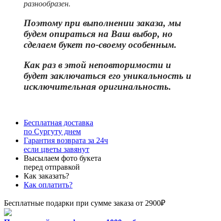
разнообразен.
Поэтому при выполнении заказа, мы
будем опираться на Ваш выбор, но
сделаем букет по-своему особенным.
Как раз в этой неповторимости и
бу
дет заключаться его уникальность и
исключительная оригинальность.
Бесплатная доставка
по Сургуту днем
Гарантия возврата за 24ч
если цветы завянут
Высылаем фото букета
перед отправкой
Как заказать?
Как оплатить?
Бесплатные подарки при сумме заказа от 2900₽