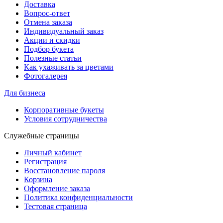
Доставка
Вопрос-ответ
Отмена заказа
Индивидуальный заказ
Акции и скидки
Подбор букета
Полезные статьи
Как ухаживать за цветами
Фотогалерея
Для бизнеса
Корпоративные букеты
Условия сотрудничества
Служебные страницы
Личный кабинет
Регистрация
Восстановление пароля
Корзина
Оформление заказа
Политика конфиденциальности
Тестовая страница