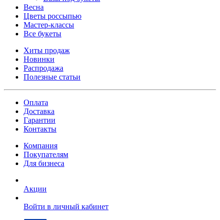
Весна
Цветы россыпью
Мастер-классы
Все букеты
Хиты продаж
Новинки
Распродажа
Полезные статьи
Оплата
Доставка
Гарантии
Контакты
Компания
Покупателям
Для бизнеса
Акции
Войти в личный кабинет