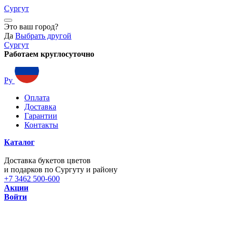
Сургут
Это ваш город?
Да
Выбрать другой
Сургут
Работаем круглосуточно
Ру
Оплата
Доставка
Гарантии
Контакты
Каталог
Доставка букетов цветов
и подарков по Сургуту и району
+7 3462 500-600
Акции
Войти