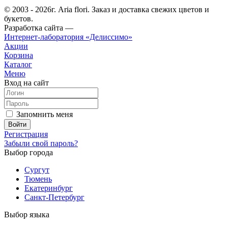
© 2003 - 2026г. Aria flori. Заказ и доставка свежих цветов и
букетов.
Разработка сайта —
Интернет-лаборатория «Делиссимо»
Акции
Корзина
Каталог
Меню
Вход на сайт
Запомнить меня
Регистрация
Забыли свой пароль?
Выбор города
Сургут
Тюмень
Екатеринбург
Санкт-Петербург
Выбор языка