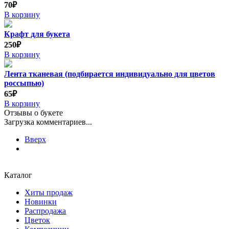
70₽
В корзину
Крафт для букета
250₽
В корзину
Лента тканевая (подбирается индивидуально для цветов
россыпью)
65₽
В корзину
Отзывы о букете
Загрузка комментариев...
Вверх
Каталог
Хиты продаж
Новинки
Распродажа
Цветок