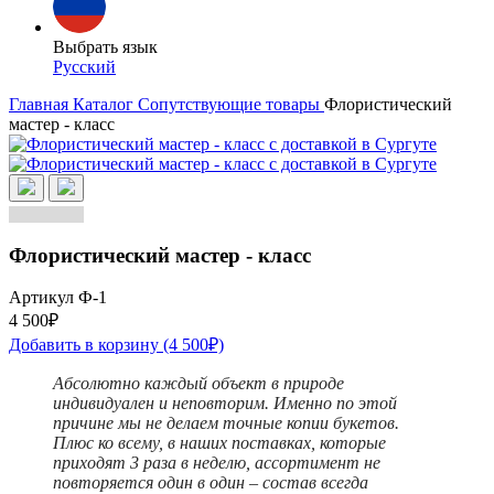
Выбрать язык
Русский
Главная
Каталог
Сопутствующие товары
Флористический
мастер - класс
Флористический мастер - класс
Артикул Ф-1
4 500₽
Добавить в корзину
(4 500₽)
Абсолютно каждый объект в природе
индивидуален и неповторим. Именно по этой
причине мы не делаем точные копии букетов.
Плюс ко всему, в наших поставках, которые
приходят 3 раза в неделю, ассортимент не
повторяется один в один – состав всегда