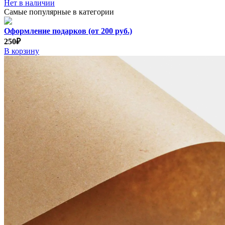
Нет в наличии
Самые популярные в категории
Оформление подарков (от 200 руб.)
250₽
В корзину