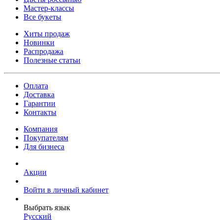
Мастер-классы
Все букеты
Хиты продаж
Новинки
Распродажа
Полезные статьи
Оплата
Доставка
Гарантии
Контакты
Компания
Покупателям
Для бизнеса
Акции
Войти в личный кабинет
Выбрать язык
Русский