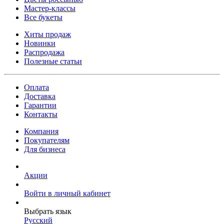
Мастер-классы
Все букеты
Хиты продаж
Новинки
Распродажа
Полезные статьи
Оплата
Доставка
Гарантии
Контакты
Компания
Покупателям
Для бизнеса
Акции
Войти в личный кабинет
Выбрать язык
Русский