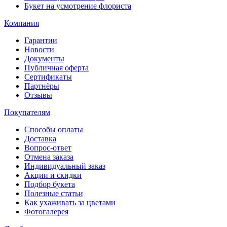
Букет на усмотрение флориста
Компания
Гарантии
Новости
Документы
Публичная оферта
Сертификаты
Партнёры
Отзывы
Покупателям
Способы оплаты
Доставка
Вопрос-ответ
Отмена заказа
Индивидуальный заказ
Акции и скидки
Подбор букета
Полезные статьи
Как ухаживать за цветами
Фотогалерея