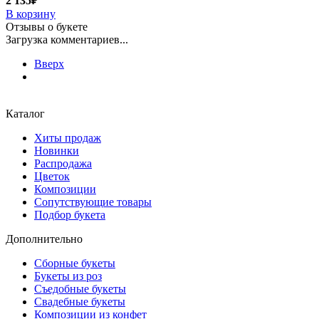
2 135₽
В корзину
Отзывы о букете
Загрузка комментариев...
Вверх
Каталог
Хиты продаж
Новинки
Распродажа
Цветок
Композиции
Сопутствующие товары
Подбор букета
Дополнительно
Сборные букеты
Букеты из роз
Съедобные букеты
Свадебные букеты
Композиции из конфет