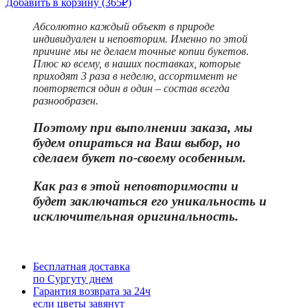
Добавить в корзину
(365₽)
Абсолютно каждый объект в природе
индивидуален и неповторим. Именно по этой
причине мы не делаем точные копии букетов.
Плюс ко всему, в наших поставках, которые
приходят 3 раза в неделю, ассортимент не
повторяется один в один – состав всегда
разнообразен.
Поэтому при выполнении заказа, мы
будем опираться на Ваш выбор, но
сделаем букет по-своему особенным.
Как раз в этой неповторимости и
бу
дет заключаться его уникальность и
исключительная оригинальность.
Бесплатная доставка
по Сургуту днем
Гарантия возврата за 24ч
если цветы завянут