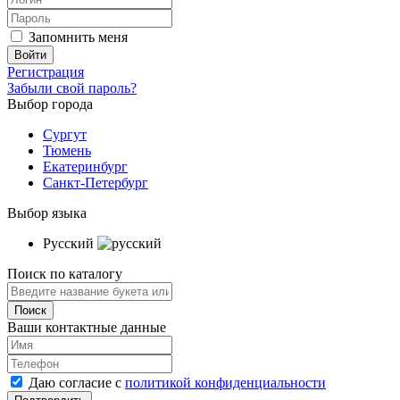
Запомнить меня
Регистрация
Забыли свой пароль?
Выбор города
Сургут
Тюмень
Екатеринбург
Санкт-Петербург
Выбор языка
Русский
Поиск по каталогу
Ваши контактные данные
Даю согласие с
политикой конфиденциальности