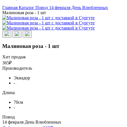
Главная
Каталог
Повод
14 февраля День Влюбленных
Малиновая роза - 1 шт
Малиновая роза - 1 шт
Хит продаж
365₽
Производитель
Эквадор
-
Длина
70см
-
Повод
14 февраля День Влюбленных