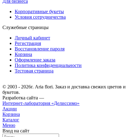
Для бизнеса
Корпоративные букеты
Условия сотрудничества
Служебные страницы
Личный кабинет
Регистрация
Восстановление пароля
Корзина
Оформление заказа
Политика конфиденциальности
Тестовая страница
© 2003 - 2026г. Aria flori. Заказ и доставка свежих цветов и
букетов.
Разработка сайта —
Интернет-лаборатория «Делиссимо»
Акции
Корзина
Каталог
Меню
Вход на сайт