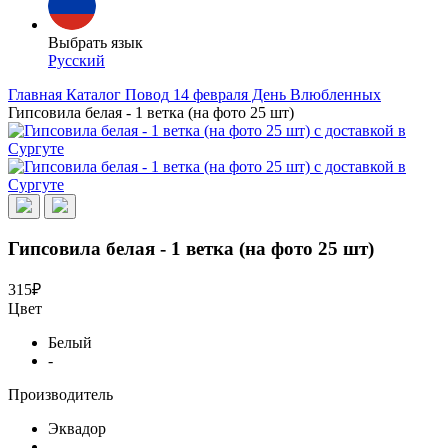
Выбрать язык
Русский
Главная
Каталог
Повод
14 февраля День Влюбленных
Гипсовила белая - 1 ветка (на фото 25 шт)
Гипсовила белая - 1 ветка (на фото 25 шт)
315₽
Цвет
Белый
-
Производитель
Эквадор
-