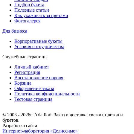
Подбор букета
Полезные статьи
Как ухаживать за цветами
Фотогалерея
Для бизнеса
Корпоративные букеты
Условия сотрудничества
Служебные страницы
Личный кабинет
Регистрация
Восстановление пароля
Корзина
Оформление заказа
Политика конфиденциальности
Тестовая страница
© 2003 - 2026г. Aria flori. Заказ и доставка свежих цветов и
букетов.
Разработка сайта —
Интернет-лаборатория «Делиссимо»