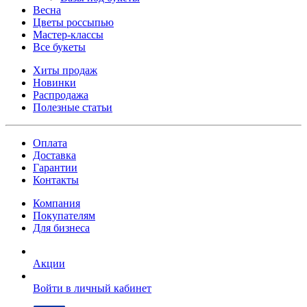
Весна
Цветы россыпью
Мастер-классы
Все букеты
Хиты продаж
Новинки
Распродажа
Полезные статьи
Оплата
Доставка
Гарантии
Контакты
Компания
Покупателям
Для бизнеса
Акции
Войти в личный кабинет