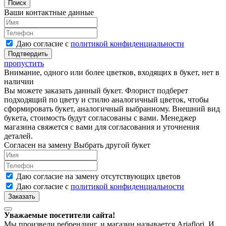
Ваши контактные данные
Даю согласие с
политикой конфиденциальности
пропустить
Внимание, одного или более цветков, входящих в букет, нет в
наличии
Вы можете заказать данный букет. Флорист подберет
подходящий по цвету и стилю аналогичный цветок, чтобы
сформировать букет, аналогичный выбранному. Внешний вид
букета, стоимость будут согласованы с вами. Менеджер
магазина свяжется с вами для согласования и уточнения
деталей.
Согласен на замену
Выбрать другой букет
Даю согласие на замену отсутствующих цветов
Даю согласие с
политикой конфиденциальности
Уважаемые посетители сайта!
Мы произвели ребрендинг, и магазин называется Ariaflori. И