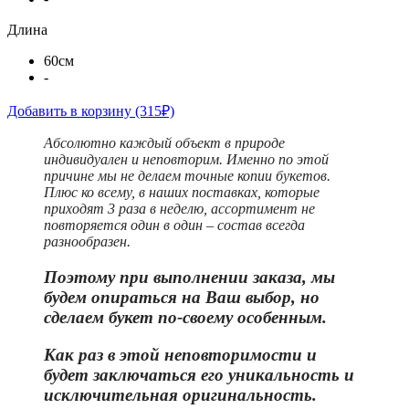
Длина
60см
-
Добавить в корзину
(315₽)
Абсолютно каждый объект в природе
индивидуален и неповторим. Именно по этой
причине мы не делаем точные копии букетов.
Плюс ко всему, в наших поставках, которые
приходят 3 раза в неделю, ассортимент не
повторяется один в один – состав всегда
разнообразен.
Поэтому при выполнении заказа, мы
будем опираться на Ваш выбор, но
сделаем букет по-своему особенным.
Как раз в этой неповторимости и
бу
дет заключаться его уникальность и
исключительная оригинальность.