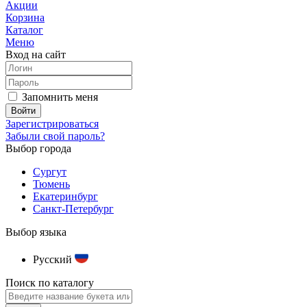
Акции
Корзина
Каталог
Меню
Вход на сайт
Запомнить меня
Зарегистрироваться
Забыли свой пароль?
Выбор города
Сургут
Тюмень
Екатеринбург
Санкт-Петербург
Выбор языка
Русский
Поиск по каталогу