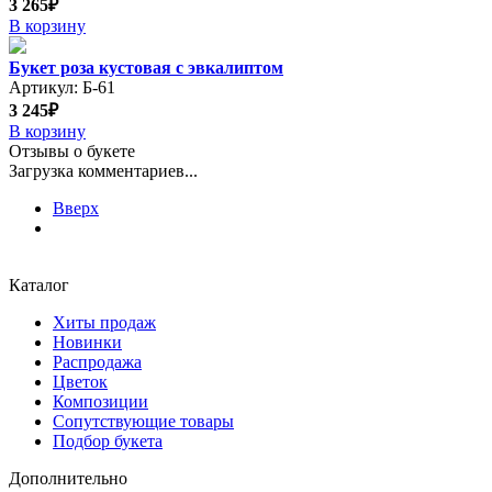
3 265₽
В корзину
Букет роза кустовая с эвкалиптом
Артикул: Б-61
3 245₽
В корзину
Отзывы о букете
Загрузка комментариев...
Вверх
Каталог
Хиты продаж
Новинки
Распродажа
Цветок
Композиции
Сопутствующие товары
Подбор букета
Дополнительно