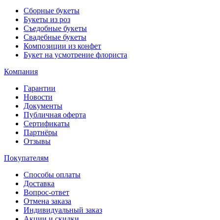
Сборные букеты
Букеты из роз
Съедобные букеты
Свадебные букеты
Композиции из конфет
Букет на усмотрение флориста
Компания
Гарантии
Новости
Документы
Публичная оферта
Сертификаты
Партнёры
Отзывы
Покупателям
Способы оплаты
Доставка
Вопрос-ответ
Отмена заказа
Индивидуальный заказ
Акции и скидки