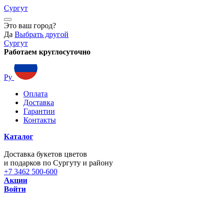
Сургут
Это ваш город?
Да
Выбрать другой
Сургут
Работаем круглосуточно
Ру
Оплата
Доставка
Гарантии
Контакты
Каталог
Доставка букетов цветов
и подарков по Сургуту и району
+7 3462 500-600
Акции
Войти