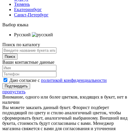
Тюмень
Екатеринбург
Санкт-Петербург
Выбор языка
Русский
Поиск по каталогу
Ваши контактные данные
Даю согласие с
политикой конфиденциальности
пропустить
Внимание, одного или более цветков, входящих в букет, нет в
наличии
Вы можете заказать данный букет. Флорист подберет
подходящий по цвету и стилю аналогичный цветок, чтобы
сформировать букет, аналогичный выбранному. Внешний вид
букета, стоимость будут согласованы с вами. Менеджер
магазина свяжется с вами для согласования и уточнения