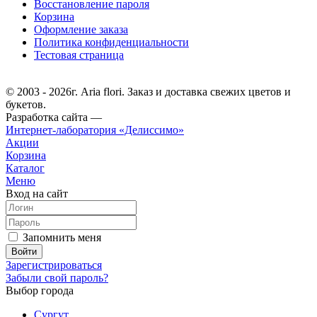
Восстановление пароля
Корзина
Оформление заказа
Политика конфиденциальности
Тестовая страница
© 2003 - 2026г. Aria flori. Заказ и доставка свежих цветов и
букетов.
Разработка сайта —
Интернет-лаборатория «Делиссимо»
Акции
Корзина
Каталог
Меню
Вход на сайт
Запомнить меня
Зарегистрироваться
Забыли свой пароль?
Выбор города
Сургут