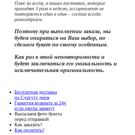
Плюс ко всему, в наших поставках, которые
приходят 3 раза в неделю, ассортимент не
повторяется один в один – состав всегда
разнообразен.
Поэтому при выполнении заказа, мы
будем опираться на Ваш выбор, но
сделаем букет по-своему особенным.
Как раз в этой неповторимости и
бу
дет заключаться его уникальность и
исключительная оригинальность.
Бесплатная доставка
по Сургуту днем
Гарантия возврата за 24ч
если цветы завянут
Высылаем фото букета
перед отправкой
Как заказать?
Как оплатить?