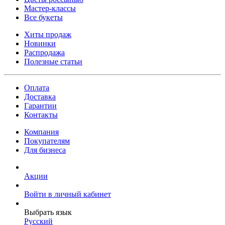
Мастер-классы
Все букеты
Хиты продаж
Новинки
Распродажа
Полезные статьи
Оплата
Доставка
Гарантии
Контакты
Компания
Покупателям
Для бизнеса
Акции
Войти в личный кабинет
Выбрать язык
Русский