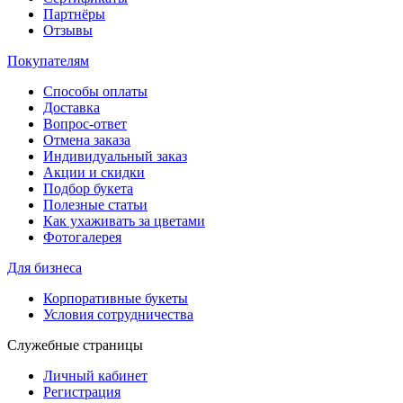
Партнёры
Отзывы
Покупателям
Способы оплаты
Доставка
Вопрос-ответ
Отмена заказа
Индивидуальный заказ
Акции и скидки
Подбор букета
Полезные статьи
Как ухаживать за цветами
Фотогалерея
Для бизнеса
Корпоративные букеты
Условия сотрудничества
Служебные страницы
Личный кабинет
Регистрация