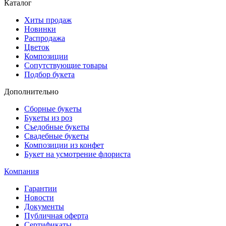
Каталог
Хиты продаж
Новинки
Распродажа
Цветок
Композиции
Сопутствующие товары
Подбор букета
Дополнительно
Сборные букеты
Букеты из роз
Съедобные букеты
Свадебные букеты
Композиции из конфет
Букет на усмотрение флориста
Компания
Гарантии
Новости
Документы
Публичная оферта
Сертификаты