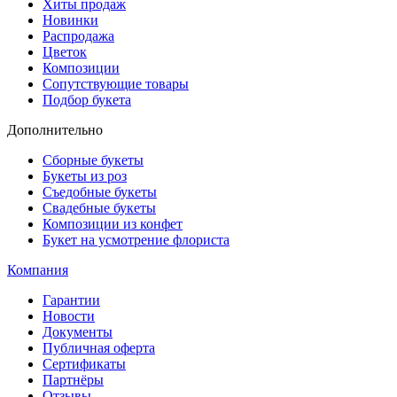
Хиты продаж
Новинки
Распродажа
Цветок
Композиции
Сопутствующие товары
Подбор букета
Дополнительно
Сборные букеты
Букеты из роз
Съедобные букеты
Свадебные букеты
Композиции из конфет
Букет на усмотрение флориста
Компания
Гарантии
Новости
Документы
Публичная оферта
Сертификаты
Партнёры
Отзывы