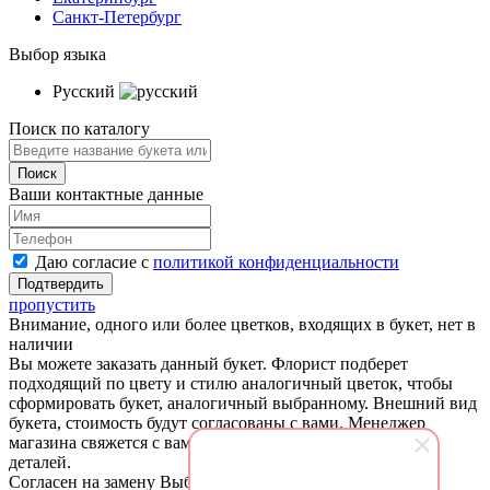
Санкт-Петербург
Выбор языка
Русский
Поиск по каталогу
Ваши контактные данные
Даю согласие с
политикой конфиденциальности
пропустить
Внимание, одного или более цветков, входящих в букет, нет в
наличии
Вы можете заказать данный букет. Флорист подберет
подходящий по цвету и стилю аналогичный цветок, чтобы
сформировать букет, аналогичный выбранному. Внешний вид
букета, стоимость будут согласованы с вами. Менеджер
магазина свяжется с вами для согласования и уточнения
деталей.
Согласен на замену
Выбрать другой букет