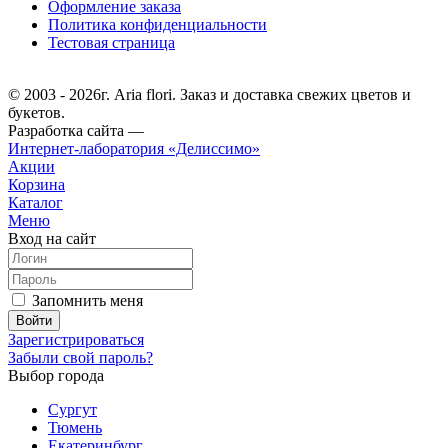
Оформление заказа
Политика конфиденциальности
Тестовая страница
© 2003 - 2026г. Aria flori. Заказ и доставка свежих цветов и
букетов.
Разработка сайта —
Интернет-лаборатория «Делиссимо»
Акции
Корзина
Каталог
Меню
Вход на сайт
Запомнить меня
Зарегистрироваться
Забыли свой пароль?
Выбор города
Сургут
Тюмень
Екатеринбург