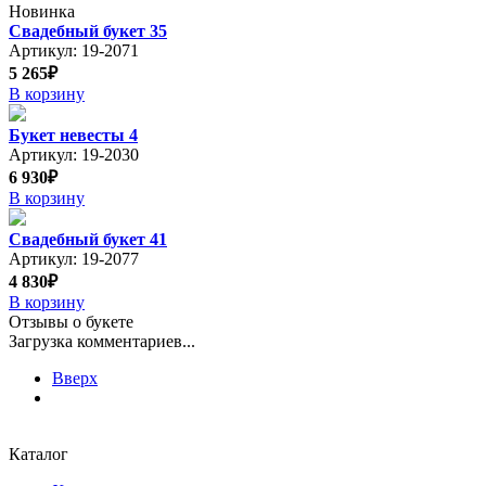
Новинка
Свадебный букет 35
Артикул: 19-2071
5 265₽
В корзину
Букет невесты 4
Артикул: 19-2030
6 930₽
В корзину
Свадебный букет 41
Артикул: 19-2077
4 830₽
В корзину
Отзывы о букете
Загрузка комментариев...
Вверх
Каталог