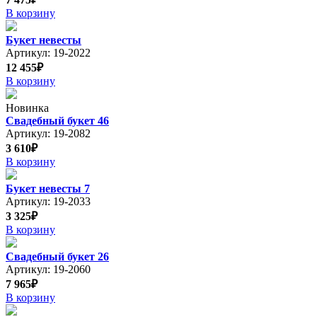
В корзину
Букет невесты
Артикул: 19-2022
12 455₽
В корзину
Новинка
Свадебный букет 46
Артикул: 19-2082
3 610₽
В корзину
Букет невесты 7
Артикул: 19-2033
3 325₽
В корзину
Свадебный букет 26
Артикул: 19-2060
7 965₽
В корзину