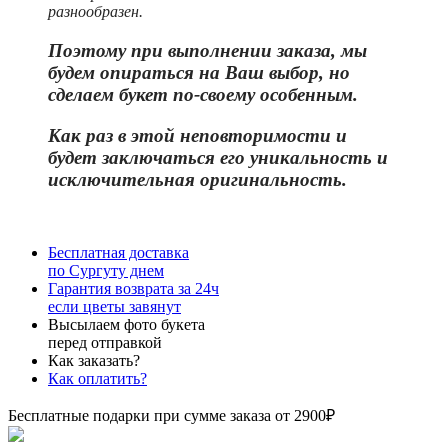
разнообразен.
Поэтому при выполнении заказа, мы
будем опираться на Ваш выбор, но
сделаем букет по-своему особенным.
Как раз в этой неповторимости и
бу
дет заключаться его уникальность и
исключительная оригинальность.
Бесплатная доставка
по Сургуту днем
Гарантия возврата за 24ч
если цветы завянут
Высылаем фото букета
перед отправкой
Как заказать?
Как оплатить?
Бесплатные подарки при сумме заказа от 2900₽