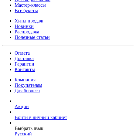
Мастер-классы
Все букеты
Хиты продаж
Новинки
Распродажа
Полезные статьи
Оплата
Доставка
Гарантии
Контакты
Компания
Покупателям
Для бизнеса
Акции
Войти в личный кабинет
Выбрать язык
Русский