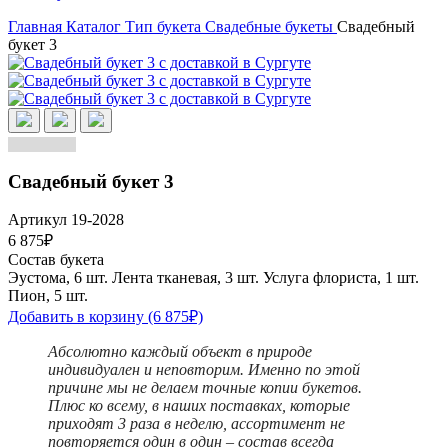
Главная
Каталог
Тип букета
Свадебные букеты
Свадебный
букет 3
Свадебный букет 3
Артикул 19-2028
6 875₽
Состав букета
Эустома, 6 шт.
Лента тканевая, 3 шт.
Услуга флориста, 1 шт.
Пион, 5 шт.
Добавить в корзину
(6 875₽)
Абсолютно каждый объект в природе
индивидуален и неповторим. Именно по этой
причине мы не делаем точные копии букетов.
Плюс ко всему, в наших поставках, которые
приходят 3 раза в неделю, ассортимент не
повторяется один в один – состав всегда