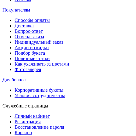
Покупателям
Способы оплаты
Доставка
Вопрос-ответ
Отмена заказа
Индивидуальный заказ
Акции и скидки
Подбор букета
Полезные статьи
Как ухаживать за цветами
Фотогалерея
Для бизнеса
Корпоративные букеты
Условия сотрудничества
Служебные страницы
Личный кабинет
Регистрация
Восстановление пароля
Корзина