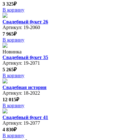
3 325₽
В корзину
Свадебный букет 26
Артикул: 19-2060
7 965₽
В корзину
Новинка
Свадебный букет 35
Артикул: 19-2071
5 265₽
В корзину
Свадебная история
Артикул: 18-2022
12 015₽
В корзину
Свадебный букет 41
Артикул: 19-2077
4 830₽
В корзину