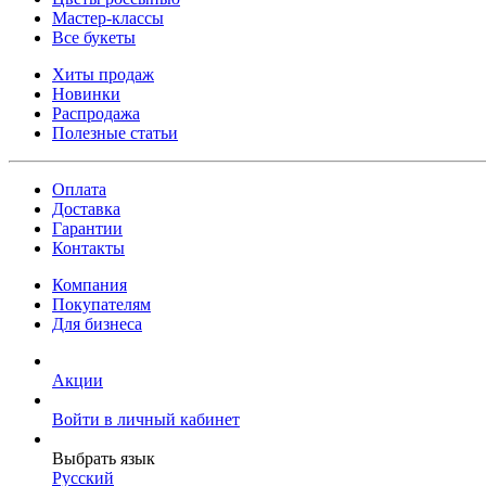
Мастер-классы
Все букеты
Хиты продаж
Новинки
Распродажа
Полезные статьи
Оплата
Доставка
Гарантии
Контакты
Компания
Покупателям
Для бизнеса
Акции
Войти в личный кабинет
Выбрать язык
Русский