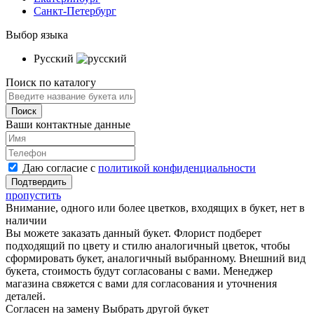
Санкт-Петербург
Выбор языка
Русский
Поиск по каталогу
Ваши контактные данные
Даю согласие с
политикой конфиденциальности
пропустить
Внимание, одного или более цветков, входящих в букет, нет в
наличии
Вы можете заказать данный букет. Флорист подберет
подходящий по цвету и стилю аналогичный цветок, чтобы
сформировать букет, аналогичный выбранному. Внешний вид
букета, стоимость будут согласованы с вами. Менеджер
магазина свяжется с вами для согласования и уточнения
деталей.
Согласен на замену
Выбрать другой букет