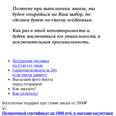
Поэтому при выполнении заказа, мы
будем опираться на Ваш выбор, но
сделаем букет по-своему особенным.
Как раз в этой неповторимости и
бу
дет заключаться его уникальность и
исключительная оригинальность.
Бесплатная доставка
по Сургуту днем
Гарантия возврата за 24ч
если цветы завянут
Высылаем фото букета
перед отправкой
Как заказать?
Как оплатить?
Бесплатные подарки при сумме заказа от 2900₽
Подарочный сертификат на 1000 руб. в магазин косметики