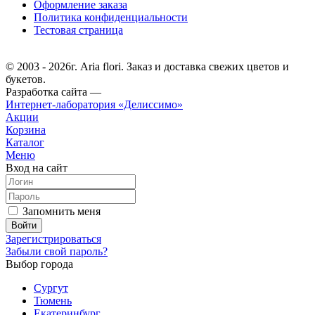
Оформление заказа
Политика конфиденциальности
Тестовая страница
© 2003 - 2026г. Aria flori. Заказ и доставка свежих цветов и
букетов.
Разработка сайта —
Интернет-лаборатория «Делиссимо»
Акции
Корзина
Каталог
Меню
Вход на сайт
Запомнить меня
Зарегистрироваться
Забыли свой пароль?
Выбор города
Сургут
Тюмень
Екатеринбург