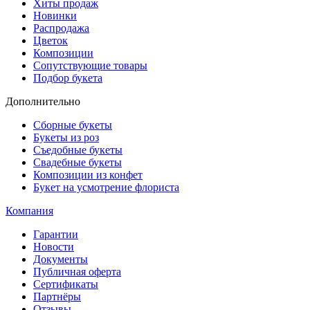
Хиты продаж
Новинки
Распродажа
Цветок
Композиции
Сопутствующие товары
Подбор букета
Дополнительно
Сборные букеты
Букеты из роз
Съедобные букеты
Свадебные букеты
Композиции из конфет
Букет на усмотрение флориста
Компания
Гарантии
Новости
Документы
Публичная оферта
Сертификаты
Партнёры
Отзывы