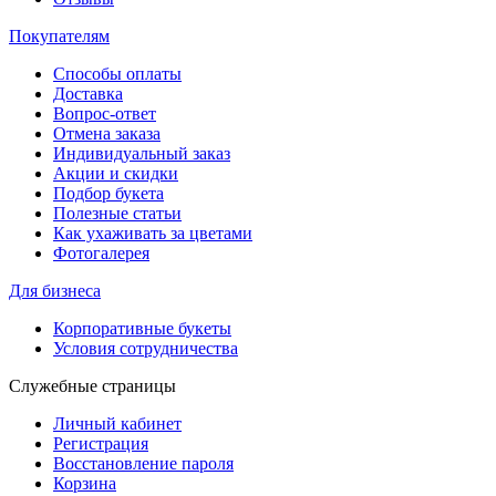
Покупателям
Способы оплаты
Доставка
Вопрос-ответ
Отмена заказа
Индивидуальный заказ
Акции и скидки
Подбор букета
Полезные статьи
Как ухаживать за цветами
Фотогалерея
Для бизнеса
Корпоративные букеты
Условия сотрудничества
Служебные страницы
Личный кабинет
Регистрация
Восстановление пароля
Корзина