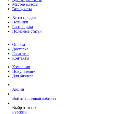
Мастер-классы
Все букеты
Хиты продаж
Новинки
Распродажа
Полезные статьи
Оплата
Доставка
Гарантии
Контакты
Компания
Покупателям
Для бизнеса
Акции
Войти в личный кабинет
Выбрать язык
Русский