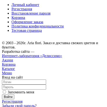
Личный кабинет
Регистрация
Восстановление пароля
Корзина
Оформление заказа
Политика конфиденциальности
Тестовая страница
© 2003 - 2026г. Aria flori. Заказ и доставка свежих цветов и
букетов.
Разработка сайта —
Интернет-лаборатория «Делиссимо»
Акции
Корзина
Каталог
Меню
Вход на сайт
Запомнить меня
Регистрация
Забыли свой пароль?