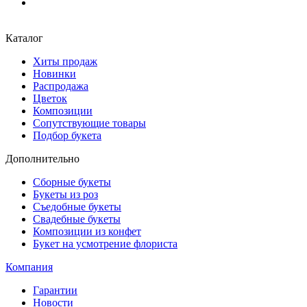
Каталог
Хиты продаж
Новинки
Распродажа
Цветок
Композиции
Сопутствующие товары
Подбор букета
Дополнительно
Сборные букеты
Букеты из роз
Съедобные букеты
Свадебные букеты
Композиции из конфет
Букет на усмотрение флориста
Компания
Гарантии
Новости