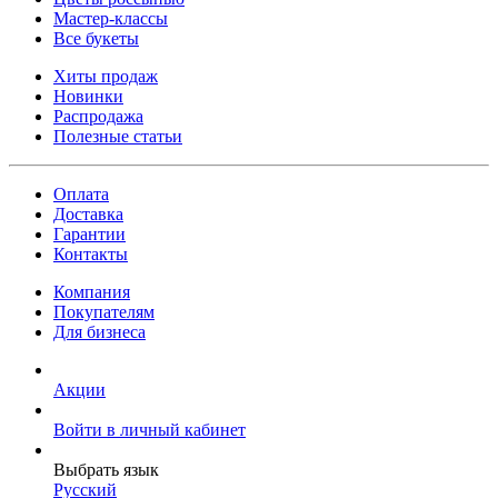
Мастер-классы
Все букеты
Хиты продаж
Новинки
Распродажа
Полезные статьи
Оплата
Доставка
Гарантии
Контакты
Компания
Покупателям
Для бизнеса
Акции
Войти в личный кабинет
Выбрать язык
Русский