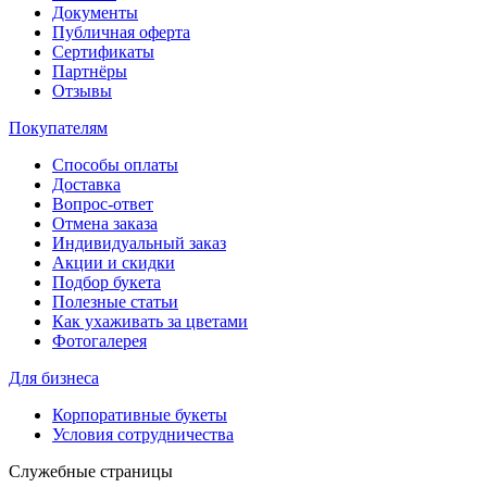
Документы
Публичная оферта
Сертификаты
Партнёры
Отзывы
Покупателям
Способы оплаты
Доставка
Вопрос-ответ
Отмена заказа
Индивидуальный заказ
Акции и скидки
Подбор букета
Полезные статьи
Как ухаживать за цветами
Фотогалерея
Для бизнеса
Корпоративные букеты
Условия сотрудничества
Служебные страницы