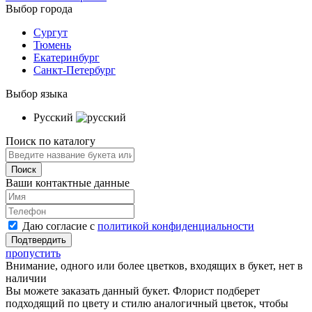
Выбор города
Сургут
Тюмень
Екатеринбург
Санкт-Петербург
Выбор языка
Русский
Поиск по каталогу
Ваши контактные данные
Даю согласие с
политикой конфиденциальности
пропустить
Внимание, одного или более цветков, входящих в букет, нет в
наличии
Вы можете заказать данный букет. Флорист подберет
подходящий по цвету и стилю аналогичный цветок, чтобы