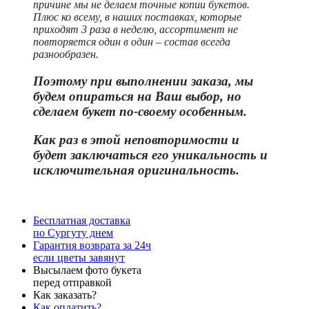
причине мы не делаем точные копии букетов.
Плюс ко всему, в наших поставках, которые
приходят 3 раза в неделю, ассортимент не
повторяется один в один – состав всегда
разнообразен.
Поэтому при выполнении заказа, мы
будем опираться на Ваш выбор, но
сделаем букет по-своему особенным.
Как раз в этой неповторимости и
бу
дет заключаться его уникальность и
исключительная оригинальность.
Бесплатная доставка
по Сургуту днем
Гарантия возврата за 24ч
если цветы завянут
Высылаем фото букета
перед отправкой
Как заказать?
Как оплатить?