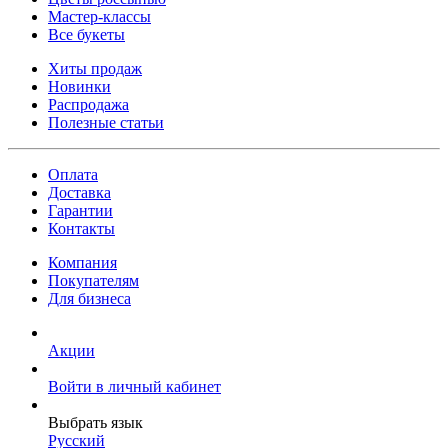
Мастер-классы
Все букеты
Хиты продаж
Новинки
Распродажа
Полезные статьи
Оплата
Доставка
Гарантии
Контакты
Компания
Покупателям
Для бизнеса
Акции
Войти в личный кабинет
Выбрать язык
Русский