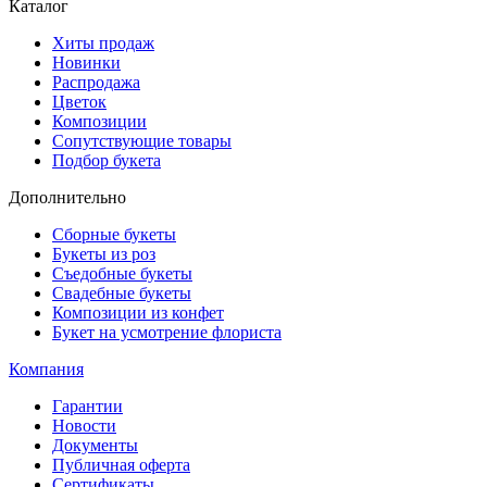
Каталог
Хиты продаж
Новинки
Распродажа
Цветок
Композиции
Сопутствующие товары
Подбор букета
Дополнительно
Сборные букеты
Букеты из роз
Съедобные букеты
Свадебные букеты
Композиции из конфет
Букет на усмотрение флориста
Компания
Гарантии
Новости
Документы
Публичная оферта
Сертификаты