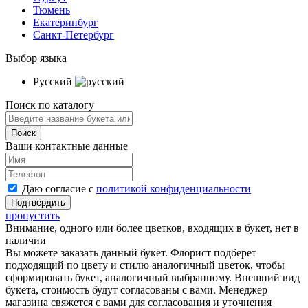
Тюмень
Екатеринбург
Санкт-Петербург
Выбор языка
Русский
Поиск по каталогу
Ваши контактные данные
Даю согласие с
политикой конфиденциальности
пропустить
Внимание, одного или более цветков, входящих в букет, нет в
наличии
Вы можете заказать данный букет. Флорист подберет
подходящий по цвету и стилю аналогичный цветок, чтобы
сформировать букет, аналогичный выбранному. Внешний вид
букета, стоимость будут согласованы с вами. Менеджер
магазина свяжется с вами для согласования и уточнения