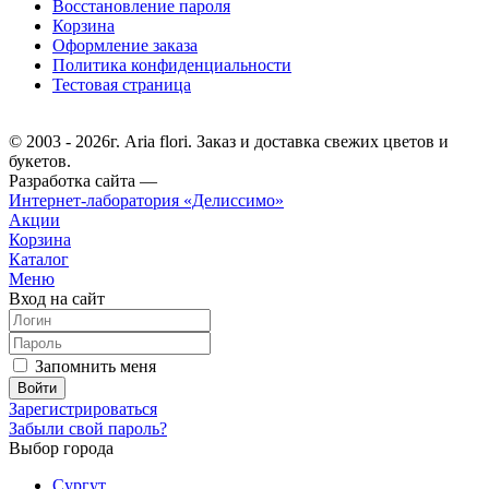
Восстановление пароля
Корзина
Оформление заказа
Политика конфиденциальности
Тестовая страница
© 2003 - 2026г. Aria flori. Заказ и доставка свежих цветов и
букетов.
Разработка сайта —
Интернет-лаборатория «Делиссимо»
Акции
Корзина
Каталог
Меню
Вход на сайт
Запомнить меня
Зарегистрироваться
Забыли свой пароль?
Выбор города
Сургут