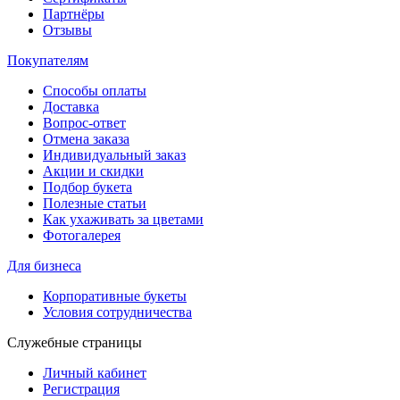
Партнёры
Отзывы
Покупателям
Способы оплаты
Доставка
Вопрос-ответ
Отмена заказа
Индивидуальный заказ
Акции и скидки
Подбор букета
Полезные статьи
Как ухаживать за цветами
Фотогалерея
Для бизнеса
Корпоративные букеты
Условия сотрудничества
Служебные страницы
Личный кабинет
Регистрация