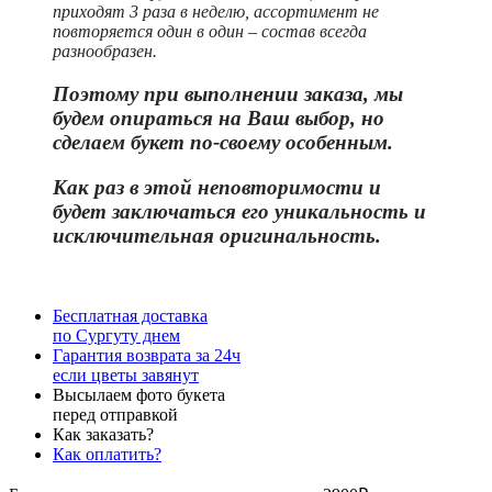
приходят 3 раза в неделю, ассортимент не
повторяется один в один – состав всегда
разнообразен.
Поэтому при выполнении заказа, мы
будем опираться на Ваш выбор, но
сделаем букет по-своему особенным.
Как раз в этой неповторимости и
бу
дет заключаться его уникальность и
исключительная оригинальность.
Бесплатная доставка
по Сургуту днем
Гарантия возврата за 24ч
если цветы завянут
Высылаем фото букета
перед отправкой
Как заказать?
Как оплатить?