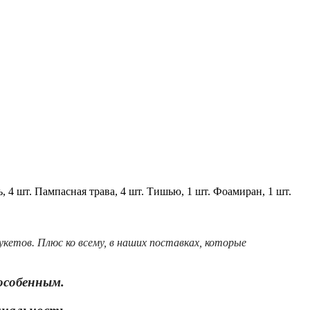
, 4 шт.
Пампасная трава, 4 шт.
Тишью, 1 шт.
Фоамиран, 1 шт.
букетов.
Плюс ко всему, в наших поставках, которые
 особенным.