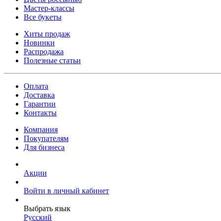
Мастер-классы
Все букеты
Хиты продаж
Новинки
Распродажа
Полезные статьи
Оплата
Доставка
Гарантии
Контакты
Компания
Покупателям
Для бизнеса
Акции
Войти в личный кабинет
Выбрать язык
Русский