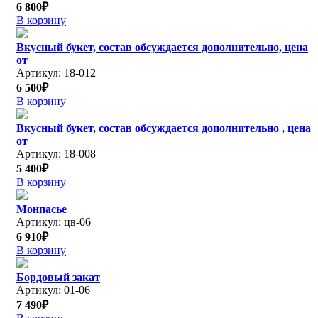
6 800₽
В корзину
Вкусный букет, состав обсуждается дополнительно, цена
от
Артикул: 18-012
6 500₽
В корзину
Вкусный букет, состав обсуждается дополнительно , цена
от
Артикул: 18-008
5 400₽
В корзину
Монпасье
Артикул: цв-06
6 910₽
В корзину
Бордовый закат
Артикул: 01-06
7 490₽