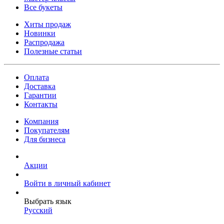
Все букеты
Хиты продаж
Новинки
Распродажа
Полезные статьи
Оплата
Доставка
Гарантии
Контакты
Компания
Покупателям
Для бизнеса
Акции
Войти в личный кабинет
Выбрать язык
Русский