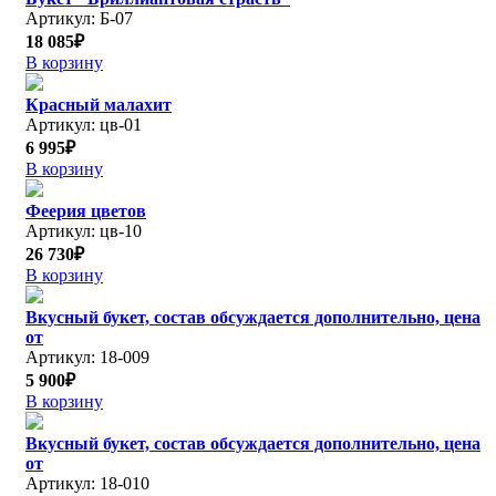
Артикул: Б-07
18 085₽
В корзину
Красный малахит
Артикул: цв-01
6 995₽
В корзину
Феерия цветов
Артикул: цв-10
26 730₽
В корзину
Вкусный букет, состав обсуждается дополнительно, цена
от
Артикул: 18-009
5 900₽
В корзину
Вкусный букет, состав обсуждается дополнительно, цена
от
Артикул: 18-010