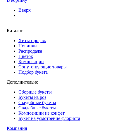
В корзину
Вверх
Каталог
Хиты продаж
Новинки
Распродажа
Цветок
Композиции
Сопутствующие товары
Подбор букета
Дополнительно
Сборные букеты
Букеты из роз
Съедобные букеты
Свадебные букеты
Композиции из конфет
Букет на усмотрение флориста
Компания