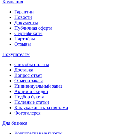
Компания
Гарантии
Новости
Документы
Публичная оферта
Сертификаты
Партнёры
Отзывы
Покупателям
Способы оплаты
Доставка
Вопрос-ответ
Отмена заказа
Индивидуальный заказ
Акции и скидки
Подбор букета
Полезные статьи
Как ухаживать за цветами
Фотогалерея
Для бизнеса
Корпоративные букеты