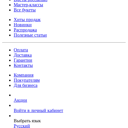
Мастер-классы
Все букеты
Хиты продаж
Новинки
Распродажа
Полезные статьи
Оплата
Доставка
Гарантии
Контакты
Компания
Покупателям
Для бизнеса
Акции
Войти в личный кабинет
Выбрать язык
Русский