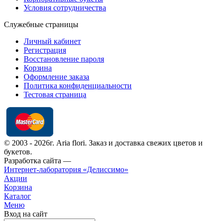
Условия сотрудничества
Служебные страницы
Личный кабинет
Регистрация
Восстановление пароля
Корзина
Оформление заказа
Политика конфиденциальности
Тестовая страница
© 2003 - 2026г. Aria flori. Заказ и доставка свежих цветов и
букетов.
Разработка сайта —
Интернет-лаборатория «Делиссимо»
Акции
Корзина
Каталог
Меню
Вход на сайт