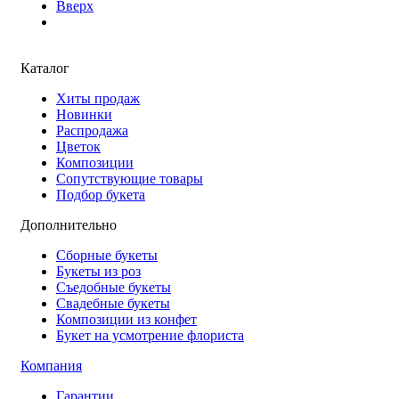
Вверх
Каталог
Хиты продаж
Новинки
Распродажа
Цветок
Композиции
Сопутствующие товары
Подбор букета
Дополнительно
Сборные букеты
Букеты из роз
Съедобные букеты
Свадебные букеты
Композиции из конфет
Букет на усмотрение флориста
Компания
Гарантии