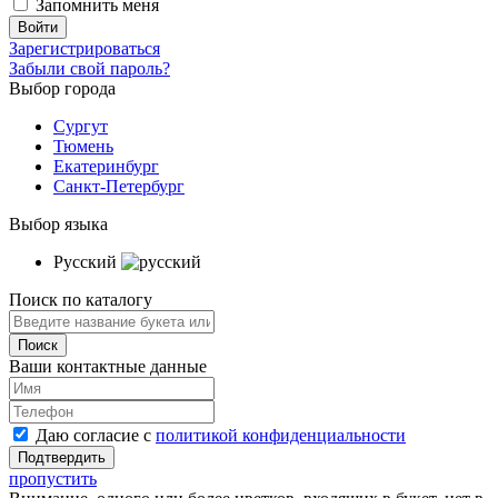
Запомнить меня
Зарегистрироваться
Забыли свой пароль?
Выбор города
Сургут
Тюмень
Екатеринбург
Санкт-Петербург
Выбор языка
Русский
Поиск по каталогу
Ваши контактные данные
Даю согласие с
политикой конфиденциальности
пропустить