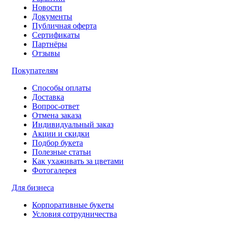
Новости
Документы
Публичная оферта
Сертификаты
Партнёры
Отзывы
Покупателям
Способы оплаты
Доставка
Вопрос-ответ
Отмена заказа
Индивидуальный заказ
Акции и скидки
Подбор букета
Полезные статьи
Как ухаживать за цветами
Фотогалерея
Для бизнеса
Корпоративные букеты
Условия сотрудничества