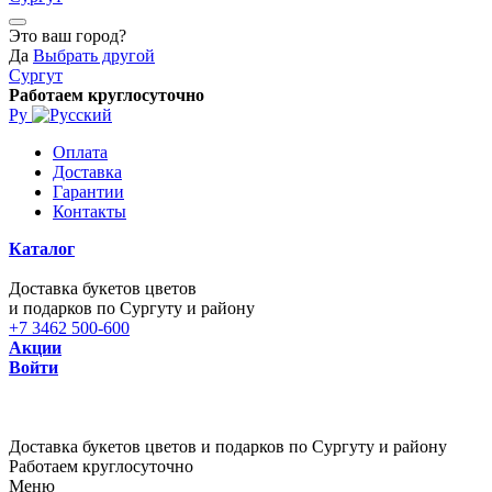
Это ваш город?
Да
Выбрать другой
Сургут
Работаем круглосуточно
Ру
Оплата
Доставка
Гарантии
Контакты
Каталог
Доставка букетов цветов
и подарков по Сургуту и району
+7 3462 500-600
Акции
Войти
Доставка букетов цветов и подарков по Сургуту и району
Работаем круглосуточно
Меню