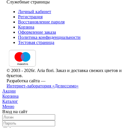
Служебные страницы
Личный кабинет
Регистрация
Восстановление пароля
Корзина
Оформление заказа
Политика конфиденциальности
Тестовая страница
© 2003 - 2026г. Aria flori. Заказ и доставка свежих цветов и
букетов.
Разработка сайта —
Интернет-лаборатория «Делиссимо»
Акции
Корзина
Каталог
Меню
Вход на сайт