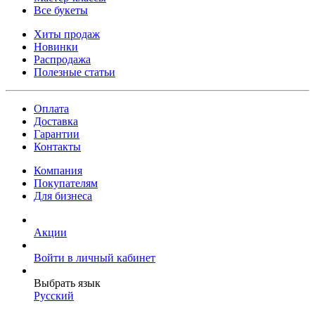
Все букеты
Хиты продаж
Новинки
Распродажа
Полезные статьи
Оплата
Доставка
Гарантии
Контакты
Компания
Покупателям
Для бизнеса
Акции
Войти в личный кабинет
Выбрать язык
Русский