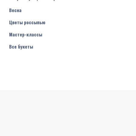
Весна
Цветы россыпью
Мастер-классы
Все букеты