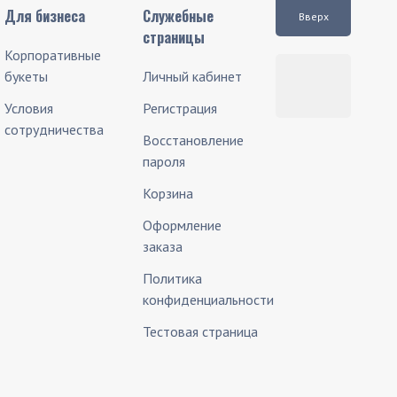
Для бизнеса
Служебные
Вверх
страницы
Корпоративные
букеты
Личный кабинет
Условия
Регистрация
сотрудничества
Восстановление
пароля
Корзина
Оформление
заказа
Политика
конфиденциальности
Тестовая страница