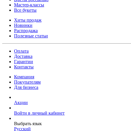
Мастер-классы
Все букеты
Хиты продаж
Новинки
Распродажа
Полезные статьи
Оплата
Доставка
Гарантии
Контакты
Компания
Покупателям
Для бизнеса
Акции
Войти в личный кабинет
Выбрать язык
Русский