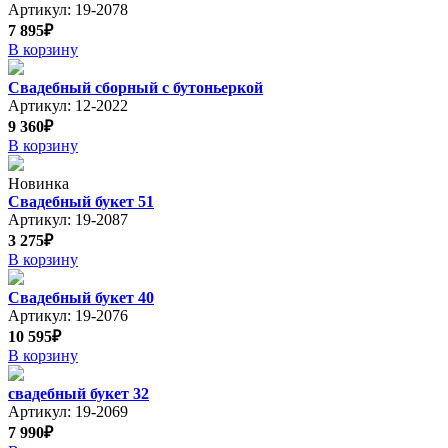
Артикул: 19-2078
7 895₽
В корзину
Свадебный сборный с бутоньеркой
Артикул: 12-2022
9 360₽
В корзину
Новинка
Свадебный букет 51
Артикул: 19-2087
3 275₽
В корзину
Свадебный букет 40
Артикул: 19-2076
10 595₽
В корзину
свадебный букет 32
Артикул: 19-2069
7 990₽