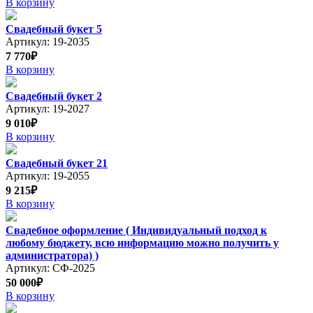
В корзину
Свадебный букет 5
Артикул: 19-2035
7 770₽
В корзину
Свадебный букет 2
Артикул: 19-2027
9 010₽
В корзину
Свадебный букет 21
Артикул: 19-2055
9 215₽
В корзину
Свадебное оформление ( Индивидуальный подход к
любому бюджету, всю информацию можно получить у
администратора) )
Артикул: СФ-2025
50 000₽
В корзину