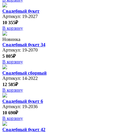
Свадебный букет
Артикул: 19-2027
10 355₽
В корзину
Новинка
Свадебный букет 34
Артикул: 19-2070
5 805₽
В корзину
Свадебный сборный
Артикул: 14-2022
12 585₽
В корзину
Свадебный букет 6
Артикул: 19-2036
10 690₽
В корзину
Свадебный букет 42