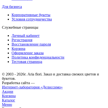
Для бизнеса
Корпоративные букеты
Условия сотрудничества
Служебные страницы
Личный кабинет
Регистрация
Восстановление пароля
Корзина
Оформление заказа
Политика конфиденциальности
Тестовая страница
© 2003 - 2026г. Aria flori. Заказ и доставка свежих цветов и
букетов.
Разработка сайта —
Интернет-лаборатория «Делиссимо»
Акции
Корзина
Каталог
Меню