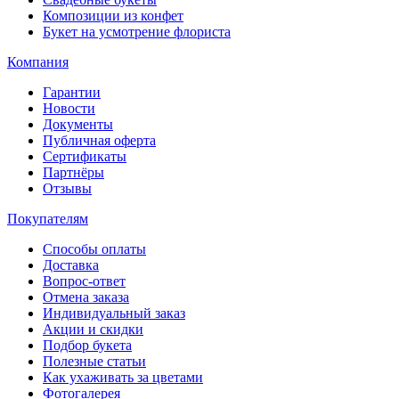
Композиции из конфет
Букет на усмотрение флориста
Компания
Гарантии
Новости
Документы
Публичная оферта
Сертификаты
Партнёры
Отзывы
Покупателям
Способы оплаты
Доставка
Вопрос-ответ
Отмена заказа
Индивидуальный заказ
Акции и скидки
Подбор букета
Полезные статьи
Как ухаживать за цветами
Фотогалерея