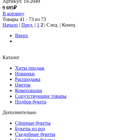
Артикул: 19-2049
9 695₽
В корзину
Товары 41 - 73 из 73
Начало
|
Пред.
|
1
2
| След. | Конец
Вверх
Каталог
Хиты продаж
Новинки
Распродажа
Цветок
Композиции
Сопутствующие товары
Подбор букета
Дополнительно
Сборные букеты
Букеты из роз
Съедобные букеты
Свадебные букеты