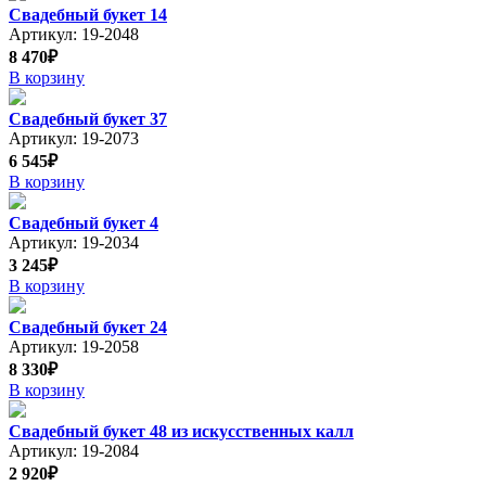
Свадебный букет 14
Артикул: 19-2048
8 470₽
В корзину
Свадебный букет 37
Артикул: 19-2073
6 545₽
В корзину
Свадебный букет 4
Артикул: 19-2034
3 245₽
В корзину
Свадебный букет 24
Артикул: 19-2058
8 330₽
В корзину
Свадебный букет 48 из искусственных калл
Артикул: 19-2084
2 920₽