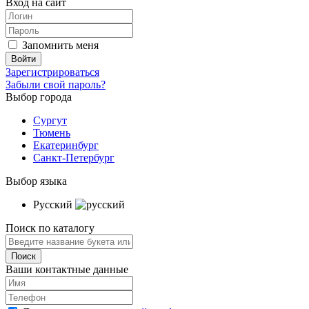
Вход на сайт
Запомнить меня
Зарегистрироваться
Забыли свой пароль?
Выбор города
Сургут
Тюмень
Екатеринбург
Санкт-Петербург
Выбор языка
Русский
Поиск по каталогу
Ваши контактные данные