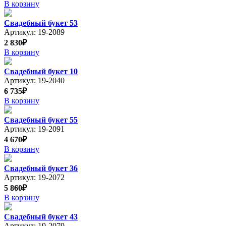
В корзину
Свадебный букет 53
Артикул: 19-2089
2 830₽
В корзину
Свадебный букет 10
Артикул: 19-2040
6 735₽
В корзину
Свадебный букет 55
Артикул: 19-2091
4 670₽
В корзину
Свадебный букет 36
Артикул: 19-2072
5 860₽
В корзину
Свадебный букет 43
Артикул: 19-2079