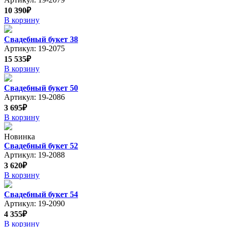
10 390₽
В корзину
Свадебный букет 38
Артикул: 19-2075
15 535₽
В корзину
Свадебный букет 50
Артикул: 19-2086
3 695₽
В корзину
Новинка
Свадебный букет 52
Артикул: 19-2088
3 620₽
В корзину
Свадебный букет 54
Артикул: 19-2090
4 355₽
В корзину