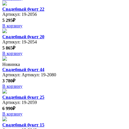
Свадебный букет 22
Артикул: 19-2056
5 295₽
В корзину
Свадебный букет 20
Артикул: 19-2054
5 865₽
В корзину
Новинка
Свадебный букет 44
Артикул: Артикул: 19-2080
3 780₽
В корзину
Свадебный букет 25
Артикул: 19-2059
6 990₽
В корзину
Свадебный букет 15