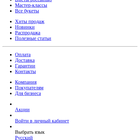
Мастер-классы
Все букеты
Хиты продаж
Новинки
Распродажа
Полезные статьи
Оплата
Доставка
Гарантии
Контакты
Компания
Покупателям
Для бизнеса
Акции
Войти в личный кабинет
Выбрать язык
Русский