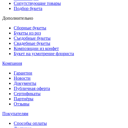
Сопутствующие товары
Подбор букета
Дополнительно
Сборные букеты
Букеты из роз
Съедобные букеты
Свадебные букеты
Композиции из конфет
Букет на усмотрение флориста
Компания
Гарантии
Новости
Документы
Публичная оферта
Сертификаты
Партнёры
Отзывы
Покупателям
Способы оплаты