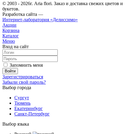
© 2003 - 2026г. Aria flori. Заказ и доставка свежих цветов и
букетов.
Разработка сайта —
Интернет-лаборатория «Делиссимо»
Акции
Корзина
Каталог
Меню
Вход на сайт
Запомнить меня
Зарегистрироваться
Забыли свой пароль?
Выбор города
Сургут
Тюмень
Екатеринбург
Санкт-Петербург
Выбор языка