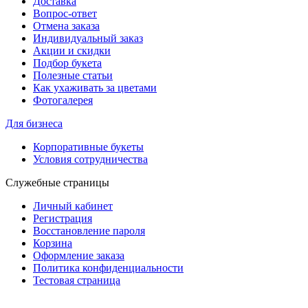
Доставка
Вопрос-ответ
Отмена заказа
Индивидуальный заказ
Акции и скидки
Подбор букета
Полезные статьи
Как ухаживать за цветами
Фотогалерея
Для бизнеса
Корпоративные букеты
Условия сотрудничества
Служебные страницы
Личный кабинет
Регистрация
Восстановление пароля
Корзина
Оформление заказа
Политика конфиденциальности
Тестовая страница