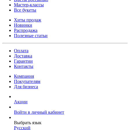
Мастер-классы
Все букеты
Хиты продаж
Новинки
Распродажа
Полезные статьи
Оплата
Доставка
Гарантии
Контакты
Компания
Покупателям
Для бизнеса
Акции
Войти в личный кабинет
Выбрать язык
Русский