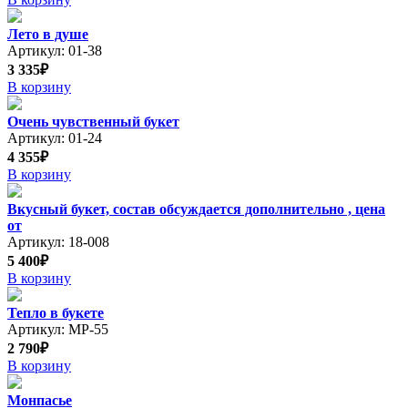
Лето в душе
Артикул: 01-38
3 335₽
В корзину
Очень чувственный букет
Артикул: 01-24
4 355₽
В корзину
Вкусный букет, состав обсуждается дополнительно , цена
от
Артикул: 18-008
5 400₽
В корзину
Тепло в букете
Артикул: МР-55
2 790₽
В корзину
Монпасье